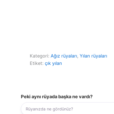
Kategori:
Ağız rüyaları
, 
Yılan rüyaları
Etiket:
çık yılan
Peki aynı rüyada başka ne vardı?