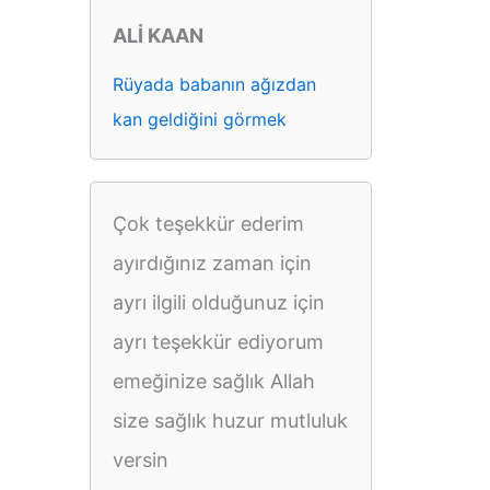
ALİ KAAN
Rüyada babanın ağızdan
kan geldiğini görmek
Çok teşekkür ederim
ayırdığınız zaman için
ayrı ilgili olduğunuz için
ayrı teşekkür ediyorum
emeğinize sağlık Allah
size sağlık huzur mutluluk
versin