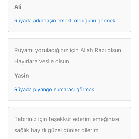
Ali
Rüyada arkadaşın emekli olduğunu görmek
Rüyamı yoruladığınız için Allah Razı olsun
Hayırlara vesile olsun
Yasin
Rüyada piyango numarası görmek
Tabiriniz için teşekkür ederim emeğinize
sağlık hayırlı güzel günler dilerim