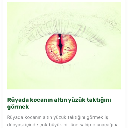
Rüyada kocanın altın yüzük taktığını
görmek
Rüyada kocanın altın yüzük taktığını görmek iş
dünyası içinde çok büyük bir üne sahip olunacağına