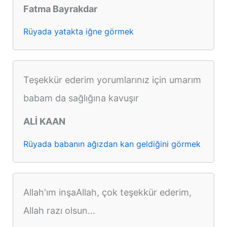
Fatma Bayrakdar
Rüyada yatakta iğne görmek
Teşekkür ederim yorumlarınız için umarım
babam da sağlığına kavuşır
ALİ KAAN
Rüyada babanın ağızdan kan geldiğini görmek
Allah'ım inşaAllah, çok teşekkür ederim,
Allah razı olsun...