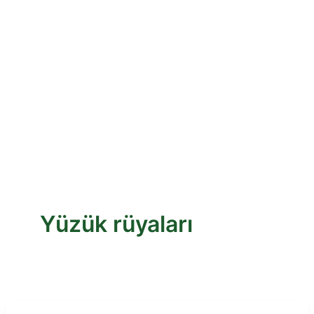
Yüzük rüyaları