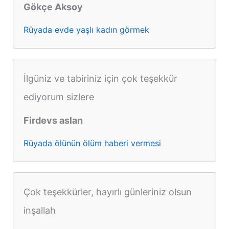
Gökçe Aksoy
Rüyada evde yaşlı kadın görmek
İlgüniz ve tabiriniz için çok teşekkür
ediyorum sizlere
Firdevs aslan
Rüyada ölünün ölüm haberi vermesi
Çok teşekkürler, hayırlı günleriniz olsun
inşallah