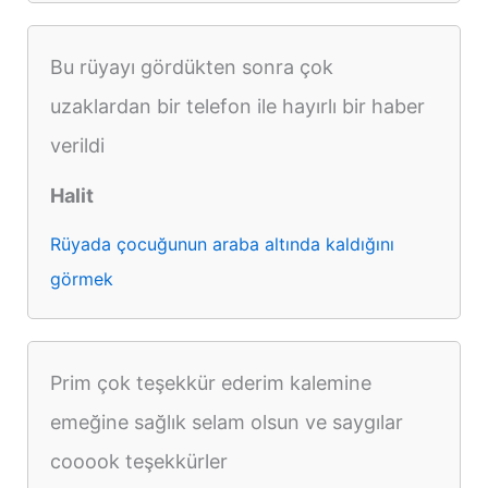
Bu rüyayı gördükten sonra çok
uzaklardan bir telefon ile hayırlı bir haber
verildi
Halit
Rüyada çocuğunun araba altında kaldığını
görmek
Prim çok teşekkür ederim kalemine
emeğine sağlık selam olsun ve saygılar
cooook teşekkürler