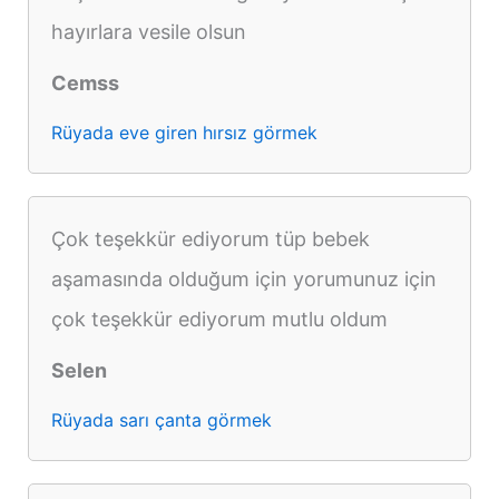
hayırlara vesile olsun
Cemss
Rüyada eve giren hırsız görmek
Çok teşekkür ediyorum tüp bebek
aşamasında olduğum için yorumunuz için
çok teşekkür ediyorum mutlu oldum
Selen
Rüyada sarı çanta görmek