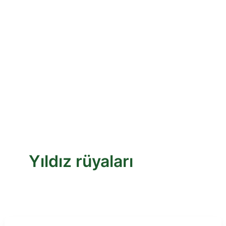
Yıldız rüyaları