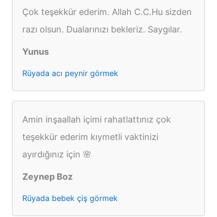
Çok teşekkür ederim. Allah C.C.Hu sizden
razı olsun. Dualarınızı bekleriz. Saygılar.
Yunus
Rüyada acı peynir görmek
Amin inşaallah içimi rahatlattınız çok
teşekkür ederim kıymetli vaktinizi
ayırdığınız için 🌸
Zeynep Boz
Rüyada bebek çiş görmek