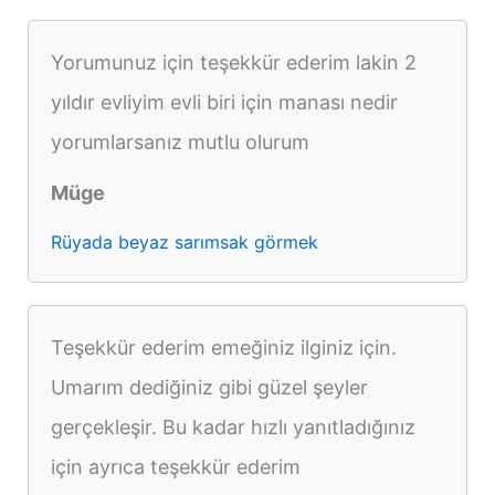
Yorumunuz için teşekkür ederim lakin 2
yıldır evliyim evli biri için manası nedir
yorumlarsanız mutlu olurum
Müge
Rüyada beyaz sarımsak görmek
Teşekkür ederim emeğiniz ilginiz için.
Umarım dediğiniz gibi güzel şeyler
gerçekleşir. Bu kadar hızlı yanıtladığınız
için ayrıca teşekkür ederim