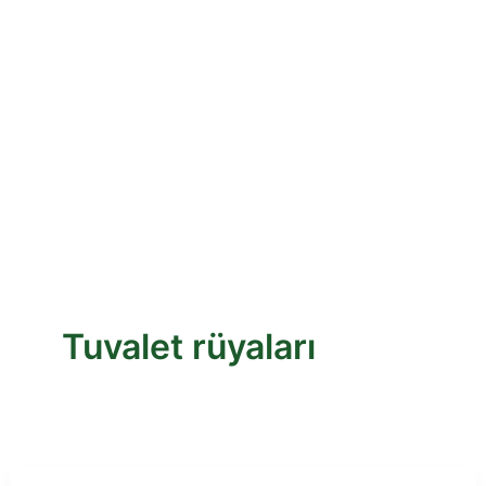
Tuvalet rüyaları