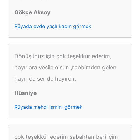
Gökçe Aksoy
Rüyada evde yaşlı kadın görmek
Dönüşünüz için çok teşekkür ederim,
hayırlara vesile olsun ,rabbimden gelen
hayır da ser de hayırdır.
Hüsniye
Rüyada mehdi ismini görmek
cok teşekkür ederim sabahtan beri içim