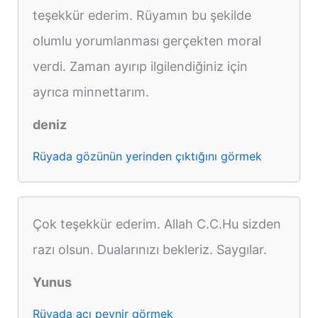
teşekkür ederim. Rüyamın bu şekilde
olumlu yorumlanması gerçekten moral
verdi. Zaman ayırıp ilgilendiğiniz için
ayrıca minnettarım.
deniz
Rüyada gözünün yerinden çıktığını görmek
Çok teşekkür ederim. Allah C.C.Hu sizden
razı olsun. Dualarınızı bekleriz. Saygılar.
Yunus
Rüyada acı peynir görmek