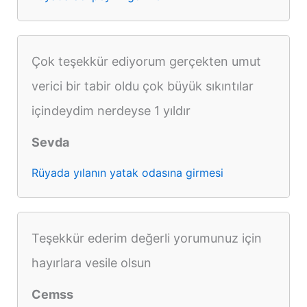
Çok teşekkür ediyorum gerçekten umut
verici bir tabir oldu çok büyük sıkıntılar
içindeydim nerdeyse 1 yıldır
Sevda
Rüyada yılanın yatak odasına girmesi
Teşekkür ederim değerli yorumunuz için
hayırlara vesile olsun
Cemss