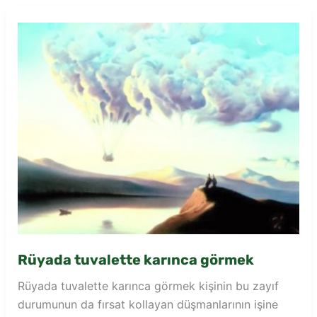
tuvalet
görmek
Rüyada tuvalette karınca görmek
Rüyada tuvalette karınca görmek kişinin bu zayıf
durumunun da fırsat kollayan düşmanlarının işine