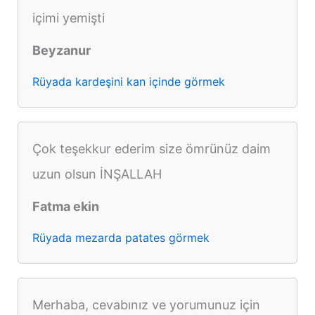
içimi yemişti
Beyzanur
Rüyada kardeşini kan içinde görmek
Çok teşekkur ederim size ömrünüz daim
uzun olsun İNŞALLAH
Fatma ekin
Rüyada mezarda patates görmek
Merhaba, cevabınız ve yorumunuz için