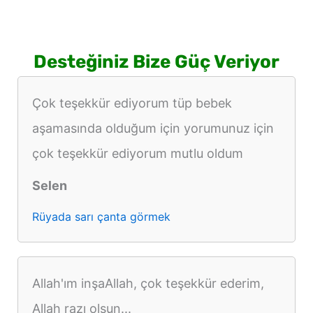
Desteğiniz Bize Güç Veriyor
Çok teşekkür ediyorum tüp bebek
aşamasında olduğum için yorumunuz için
çok teşekkür ediyorum mutlu oldum
Selen
Rüyada sarı çanta görmek
Allah'ım inşaAllah, çok teşekkür ederim,
Allah razı olsun...