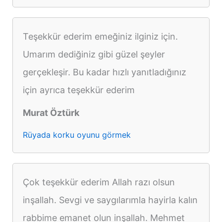
Teşekkür ederim emeğiniz ilginiz için.
Umarım dediğiniz gibi güzel şeyler
gerçekleşir. Bu kadar hızlı yanıtladığınız
için ayrıca teşekkür ederim
Murat Öztürk
Rüyada korku oyunu görmek
Çok teşekkür ederim Allah razı olsun
inşallah. Sevgi ve saygılarımla hayirla kalın
rabbime emanet olun inşallah. Mehmet