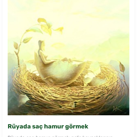
Rüyada saç hamur görmek