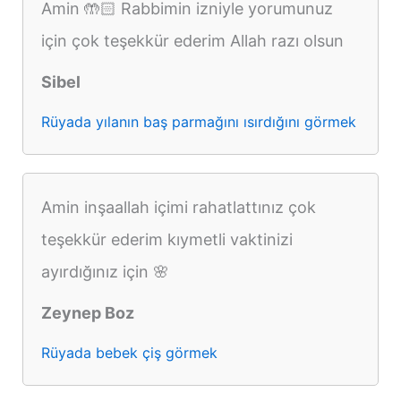
Amin 🤲🏻 Rabbimin izniyle yorumunuz
için çok teşekkür ederim Allah razı olsun
Sibel
Rüyada yılanın baş parmağını ısırdığını görmek
Amin inşaallah içimi rahatlattınız çok
teşekkür ederim kıymetli vaktinizi
ayırdığınız için 🌸
Zeynep Boz
Rüyada bebek çiş görmek