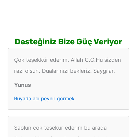
görmek
Desteğiniz Bize Güç Veriyor
Çok teşekkür ederim. Allah C.C.Hu sizden
razı olsun. Dualarınızı bekleriz. Saygılar.
Yunus
Rüyada acı peynir görmek
Saolun cok tesekur ederim bu arada