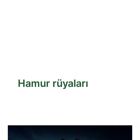
Hamur rüyaları