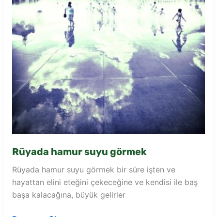
Rüyada hamur suyu görmek
Rüyada hamur suyu görmek bir süre işten ve
hayattan elini eteğini çekeceğine ve kendisi ile baş
başa kalacağına, büyük gelirler