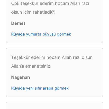
Cok teşekkür ederim hocam Allah razı
olsun icim rahatladi😊
Demet
Rüyada yumurta büyüsü görmek
Teşekkür ederim hocam Allah razı olsun
Allah’a emanetsiniz
Nagehan
Rüyada yeni sıfır araba görmek