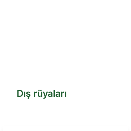
Dış rüyaları