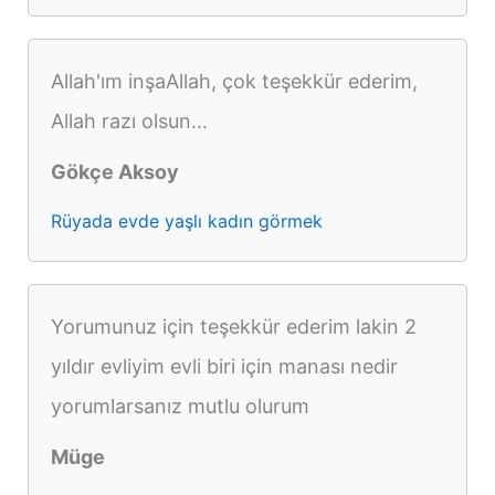
Allah'ım inşaAllah, çok teşekkür ederim,
Allah razı olsun...
Gökçe Aksoy
Rüyada evde yaşlı kadın görmek
Yorumunuz için teşekkür ederim lakin 2
yıldır evliyim evli biri için manası nedir
yorumlarsanız mutlu olurum
Müge