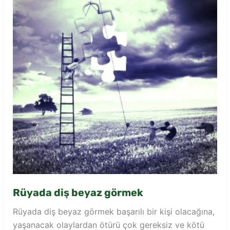
Rüyada diş beyaz görmek
Rüyada diş beyaz görmek başarılı bir kişi olacağına,
yaşanacak olaylardan ötürü çok gereksiz ve kötü