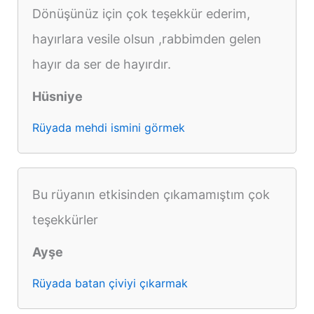
Dönüşünüz için çok teşekkür ederim,
hayırlara vesile olsun ,rabbimden gelen
hayır da ser de hayırdır.
Hüsniye
Rüyada mehdi ismini görmek
Bu rüyanın etkisinden çıkamamıştım çok
teşekkürler
Ayşe
Rüyada batan çiviyi çıkarmak