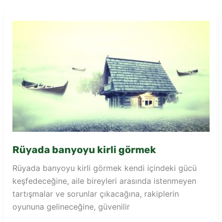
görmek
Rüyada banyoyu kirli görmek
Rüyada banyoyu kirli görmek kendi içindeki gücü
keşfedeceğine, aile bireyleri arasında istenmeyen
tartışmalar ve sorunlar çıkacağına, rakiplerin
oyununa gelineceğine, güvenilir