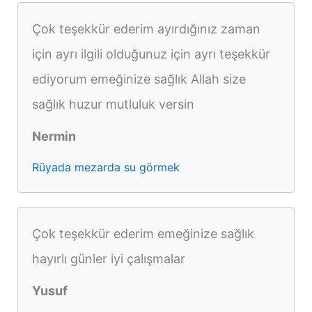
Çok teşekkür ederim ayırdığınız zaman
için ayrı ilgili olduğunuz için ayrı teşekkür
ediyorum emeğinize sağlık Allah size
sağlık huzur mutluluk versin
Nermin
Rüyada mezarda su görmek
Çok teşekkür ederim emeğinize sağlık
hayırlı günler iyi çalışmalar
Yusuf