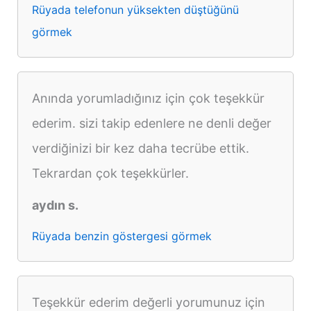
Rüyada telefonun yüksekten düştüğünü
görmek
Anında yorumladığınız için çok teşekkür
ederim. sizi takip edenlere ne denli değer
verdiğinizi bir kez daha tecrübe ettik.
Tekrardan çok teşekkürler.
aydın s.
Rüyada benzin göstergesi görmek
Teşekkür ederim değerli yorumunuz için