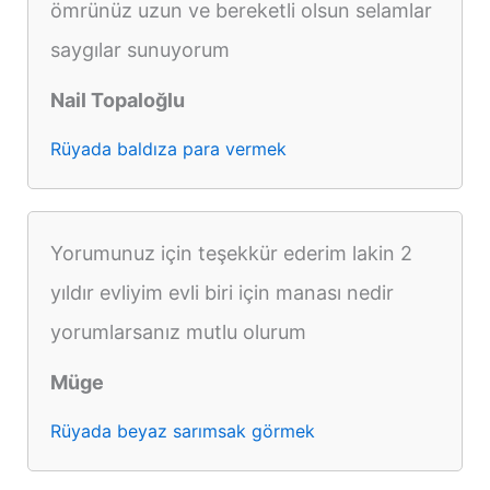
ömrünüz uzun ve bereketli olsun selamlar
saygılar sunuyorum
Nail Topaloğlu
Rüyada baldıza para vermek
Yorumunuz için teşekkür ederim lakin 2
yıldır evliyim evli biri için manası nedir
yorumlarsanız mutlu olurum
Müge
Rüyada beyaz sarımsak görmek