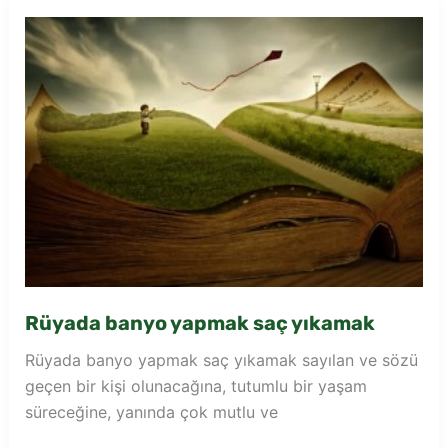
Rüyada banyo yapmak saç yıkamak
Rüyada banyo yapmak saç yıkamak sayılan ve sözü
geçen bir kişi olunacağına, tutumlu bir yaşam
süreceğine, yanında çok mutlu ve