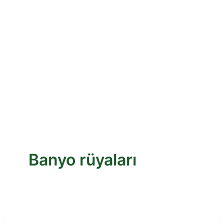
Banyo rüyaları