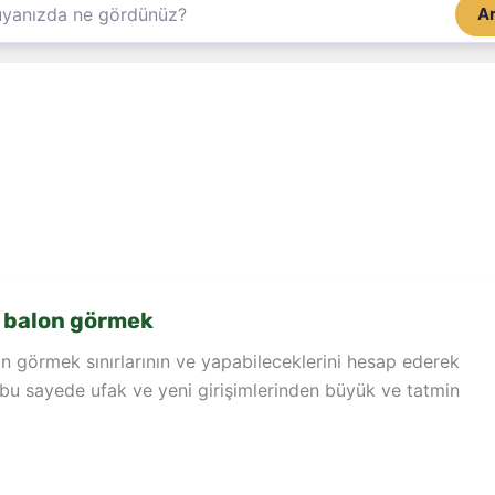
A
 balon görmek
n görmek sınırlarının ve yapabileceklerini hesap ederek
bu sayede ufak ve yeni girişimlerinden büyük ve tatmin