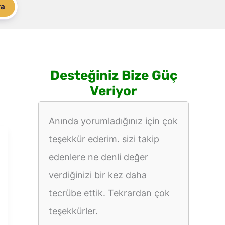
ra
Desteğiniz Bize Güç
Veriyor
Anında yorumladığınız için çok
teşekkür ederim. sizi takip
edenlere ne denli değer
verdiğinizi bir kez daha
tecrübe ettik. Tekrardan çok
teşekkürler.