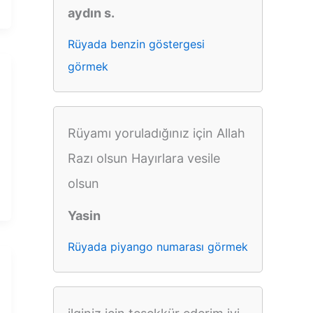
aydın s.
Rüyada benzin göstergesi
görmek
Rüyamı yoruladığınız için Allah
Razı olsun Hayırlara vesile
olsun
Yasin
Rüyada piyango numarası görmek