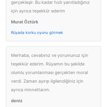
gerçekleşir. Bu kadar hızlı yanıtladığınız
için ayrıca teşekkür ederim
Murat Öztürk
Rüyada korku oyunu görmek
Merhaba, cevabınız ve yorumunuz için
teşekkür ederim. Rüyamın bu şekilde
olumlu yorumlanması gerçekten moral
verdi. Zaman ayırıp ilgilendiğiniz için
ayrıca minnettarım.
deniz