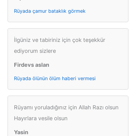
Rüyada çamur bataklık görmek
İlgüniz ve tabiriniz için çok teşekkür
ediyorum sizlere
Firdevs aslan
Rüyada ölünün ölüm haberi vermesi
Rüyamı yoruladığınız için Allah Razı olsun
Hayırlara vesile olsun
Yasin