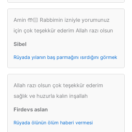
Amin 🤲🏻 Rabbimin izniyle yorumunuz
için çok teşekkür ederim Allah razı olsun
Sibel
Rüyada yılanın baş parmağını ısırdığını görmek
Allah razı olsun çok teşekkür ederim
sağlık ve huzurla kalın inşallah
Firdevs aslan
Rüyada ölünün ölüm haberi vermesi