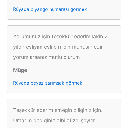
Rüyada piyango numarası görmek
Yorumunuz için teşekkür ederim lakin 2
yıldır evliyim evli biri için manası nedir
yorumlarsanız mutlu olurum
Müge
Rüyada beyaz sarımsak görmek
Teşekkür ederim emeğiniz ilginiz için.
Umarım dediğiniz gibi güzel şeyler