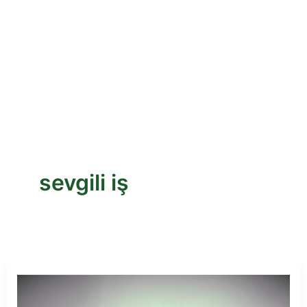
sevgili iş