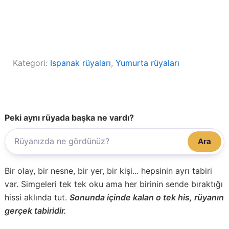
Kategori:
Ispanak rüyaları
, 
Yumurta rüyaları
Peki aynı rüyada başka ne vardı?
Ara
Bir olay, bir nesne, bir yer, bir kişi... hepsinin ayrı tabiri
var. Simgeleri tek tek oku ama her birinin sende bıraktığı
hissi aklında tut.
Sonunda içinde kalan o tek his, rüyanın
gerçek tabiridir.