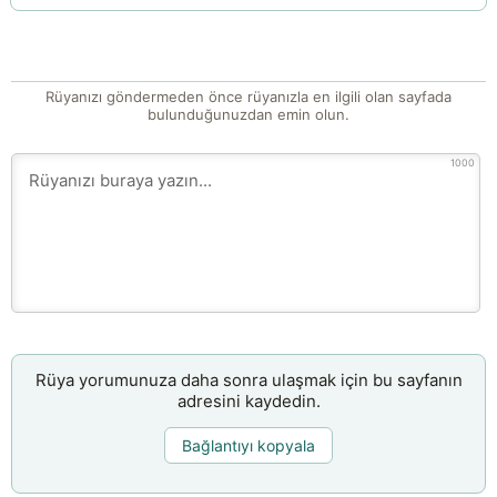
Rüyanızı göndermeden önce rüyanızla en ilgili olan sayfada
bulunduğunuzdan emin olun.
1000
Rüya yorumunuza daha sonra ulaşmak için bu sayfanın
adresini kaydedin.
Bağlantıyı kopyala