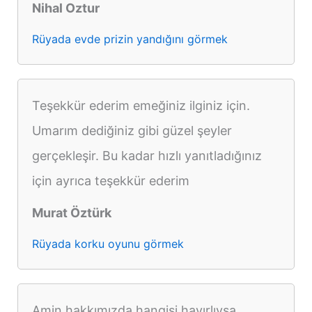
Nihal Oztur
Rüyada evde prizin yandığını görmek
Teşekkür ederim emeğiniz ilginiz için.
Umarım dediğiniz gibi güzel şeyler
gerçekleşir. Bu kadar hızlı yanıtladığınız
için ayrıca teşekkür ederim
Murat Öztürk
Rüyada korku oyunu görmek
Amin hakkımızda hangisi hayırlıysa