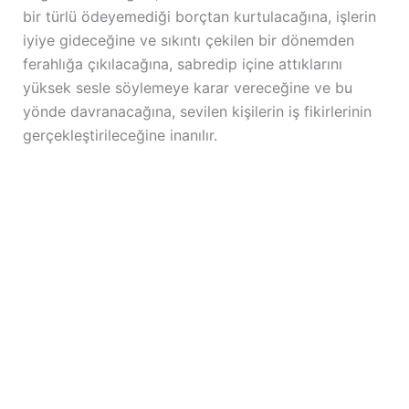
bir türlü ödeyemediği borçtan kurtulacağına, işlerin
iyiye gideceğine ve sıkıntı çekilen bir dönemden
ferahlığa çıkılacağına, sabredip içine attıklarını
yüksek sesle söylemeye karar vereceğine ve bu
yönde davranacağına, sevilen kişilerin iş fikirlerinin
gerçekleştirileceğine inanılır.