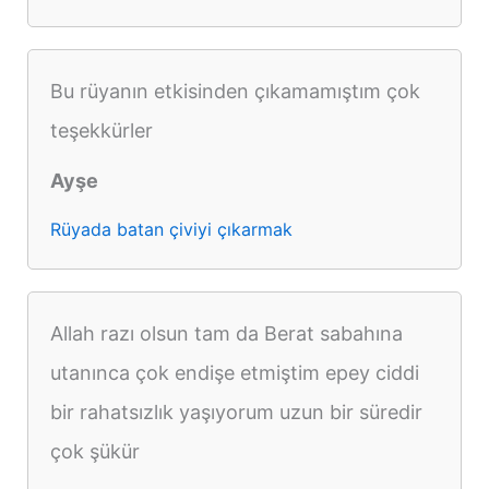
Bu rüyanın etkisinden çıkamamıştım çok
teşekkürler
Ayşe
Rüyada batan çiviyi çıkarmak
Allah razı olsun tam da Berat sabahına
utanınca çok endişe etmiştim epey ciddi
bir rahatsızlık yaşıyorum uzun bir süredir
çok şükür