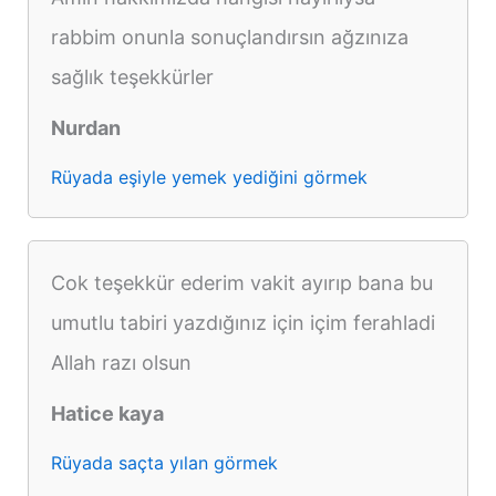
rabbim onunla sonuçlandırsın ağzınıza
sağlık teşekkürler
Nurdan
Rüyada eşiyle yemek yediğini görmek
Cok teşekkür ederim vakit ayırıp bana bu
umutlu tabiri yazdığınız için içim ferahladi
Allah razı olsun
Hatice kaya
Rüyada saçta yılan görmek