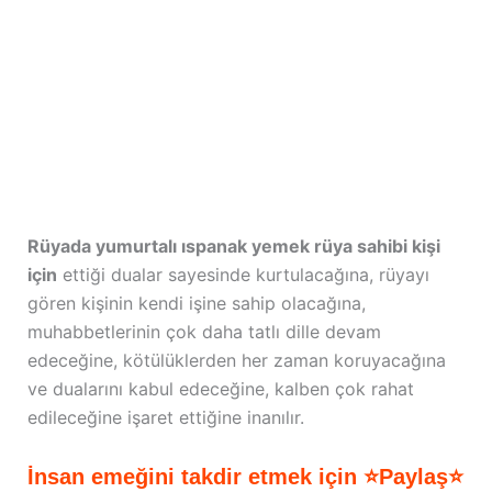
Rüyada yumurtalı ıspanak yemek rüya sahibi kişi
için
ettiği dualar sayesinde kurtulacağına, rüyayı
gören kişinin kendi işine sahip olacağına,
muhabbetlerinin çok daha tatlı dille devam
edeceğine, kötülüklerden her zaman koruyacağına
ve dualarını kabul edeceğine, kalben çok rahat
edileceğine işaret ettiğine inanılır.
İnsan emeğini takdir etmek için ⭐Paylaş⭐