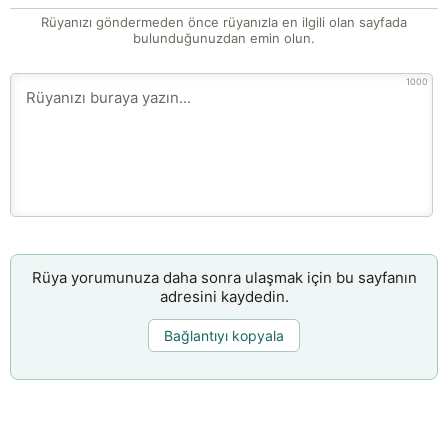
Rüyanızı göndermeden önce rüyanızla en ilgili olan sayfada
bulunduğunuzdan emin olun.
1000
Rüya yorumunuza daha sonra ulaşmak için bu sayfanın
adresini kaydedin.
Bağlantıyı kopyala