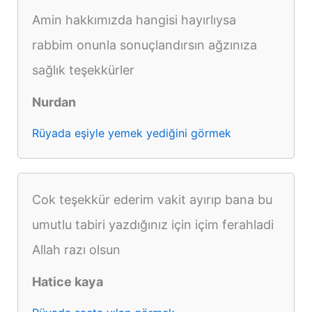
Amin hakkımızda hangisi hayırlıysa
rabbim onunla sonuçlandırsın ağzınıza
sağlık teşekkürler
Nurdan
Rüyada eşiyle yemek yediğini görmek
Cok teşekkür ederim vakit ayırıp bana bu
umutlu tabiri yazdığınız için içim ferahladi
Allah razı olsun
Hatice kaya