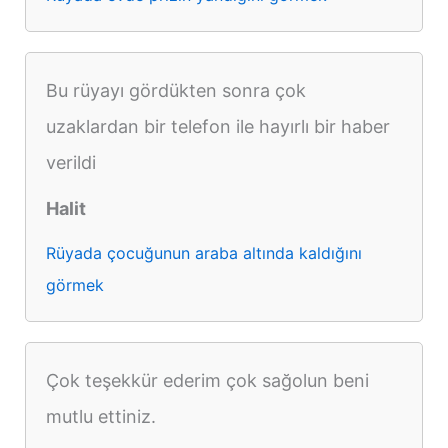
Bu rüyayı gördükten sonra çok
uzaklardan bir telefon ile hayırlı bir haber
verildi
Halit
Rüyada çocuğunun araba altında kaldığını
görmek
Çok teşekkür ederim çok sağolun beni
mutlu ettiniz.