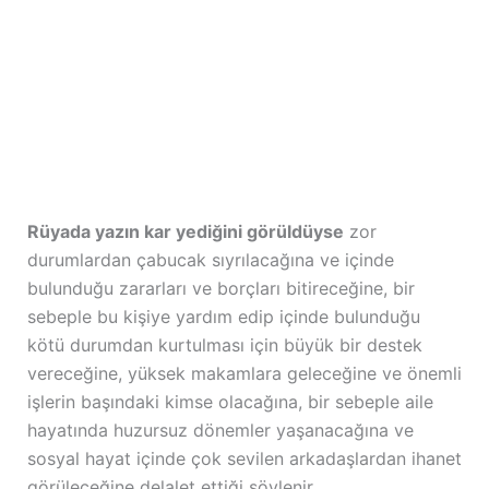
Rüyada yazın kar yediğini görüldüyse
zor
durumlardan çabucak sıyrılacağına ve içinde
bulunduğu zararları ve borçları bitireceğine, bir
sebeple bu kişiye yardım edip içinde bulunduğu
kötü durumdan kurtulması için büyük bir destek
vereceğine, yüksek makamlara geleceğine ve önemli
işlerin başındaki kimse olacağına, bir sebeple aile
hayatında huzursuz dönemler yaşanacağına ve
sosyal hayat içinde çok sevilen arkadaşlardan ihanet
görüleceğine delalet ettiği söylenir.