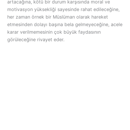
artacağına, kötü bir durum karşısında moral ve
motivasyon yüksekliği sayesinde rahat edileceğine,
her zaman örnek bir Müslüman olarak hareket
etmesinden dolayı başına bela gelmeyeceğine, acele
karar verilmemesinin çok büyük faydasının
görüleceğine rivayet eder.