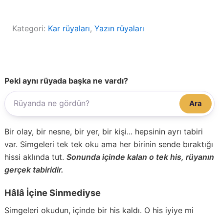
Kategori:
Kar rüyaları
, 
Yazın rüyaları
Peki aynı rüyada başka ne vardı?
Ara
Bir olay, bir nesne, bir yer, bir kişi... hepsinin ayrı tabiri
var. Simgeleri tek tek oku ama her birinin sende bıraktığı
hissi aklında tut.
Sonunda içinde kalan o tek his, rüyanın
gerçek tabiridir.
Hâlâ İçine Sinmediyse
Simgeleri okudun, içinde bir his kaldı. O his iyiye mi