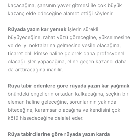
kaçacağına, şansının yaver gitmesi ile çok büyük
kazanç elde edeceğine alamet ettiği söylenir.
Rüyada yazın kar yemek
işlerin sürekli
büyüyeceğine, rahat yüzü göreceğine, yükselmesine
ve de iyi noktalarına gelmesine vesile olacağına,
ticaret ehli kimse haline gelerek daha profesyonel
olacağı işler yapacağına, eline geçen kazancı daha
da arttıracağına inanılır.
Rüya tabir edenlere göre rüyada yazın kar yağmak
önündeki engellerin ortadan kalkacağına, seçkin bir
eleman haline geleceğine, sorunlarının yakında
biteceğine, karamsar olacağına ve kendisini çok
kötü hissedeceğine delalet eder.
Rüya tabircilerine göre rüyada yazın karda