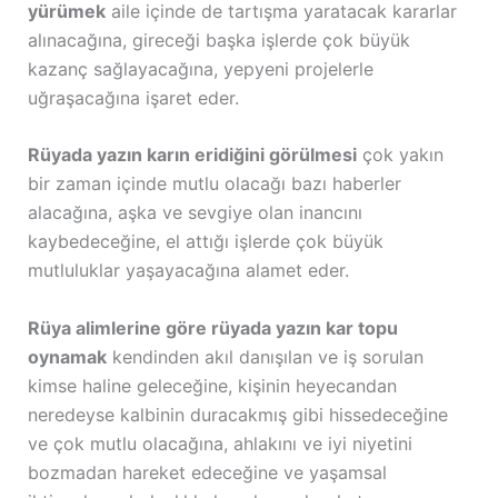
yürümek
aile içinde de tartışma yaratacak kararlar
alınacağına, gireceği başka işlerde çok büyük
kazanç sağlayacağına, yepyeni projelerle
uğraşacağına işaret eder.
Rüyada yazın karın eridiğini görülmesi
çok yakın
bir zaman içinde mutlu olacağı bazı haberler
alacağına, aşka ve sevgiye olan inancını
kaybedeceğine, el attığı işlerde çok büyük
mutluluklar yaşayacağına alamet eder.
Rüya alimlerine göre rüyada yazın kar topu
oynamak
kendinden akıl danışılan ve iş sorulan
kimse haline geleceğine, kişinin heyecandan
neredeyse kalbinin duracakmış gibi hissedeceğine
ve çok mutlu olacağına, ahlakını ve iyi niyetini
bozmadan hareket edeceğine ve yaşamsal