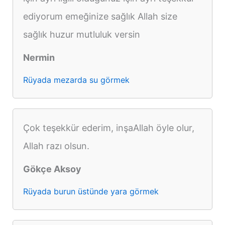
ediyorum emeğinize sağlık Allah size
sağlık huzur mutluluk versin
Nermin
Rüyada mezarda su görmek
Çok teşekkür ederim, inşaAllah öyle olur,
Allah razı olsun.
Gökçe Aksoy
Rüyada burun üstünde yara görmek