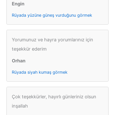
Engin
Rüyada yüzüne güneş vurduğunu görmek
Yorumunuz ve hayra yorumlarınız için
teşekkür ederim
Orhan
Rüyada siyah kumaş görmek
Çok teşekkürler, hayırlı günleriniz olsun
inşallah