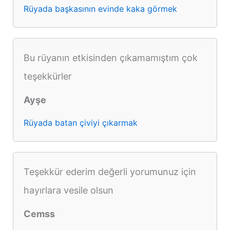
Rüyada başkasının evinde kaka görmek
Bu rüyanın etkisinden çıkamamıştım çok
teşekkürler
Ayşe
Rüyada batan çiviyi çıkarmak
Teşekkür ederim değerli yorumunuz için
hayırlara vesile olsun
Cemss