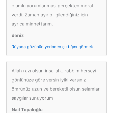
olumlu yorumlanması gerçekten moral
verdi. Zaman ayırıp ilgilendiğiniz için
ayrıca minnettarım.
deniz
Rüyada gözünün yerinden çıktığını görmek
Allah razı olsun inşallah.. rabbim herşeyi
gönlünüze göre versin iyiki varsınız
ömrünüz uzun ve bereketli olsun selamlar
saygılar sunuyorum
Nail Topaloğlu