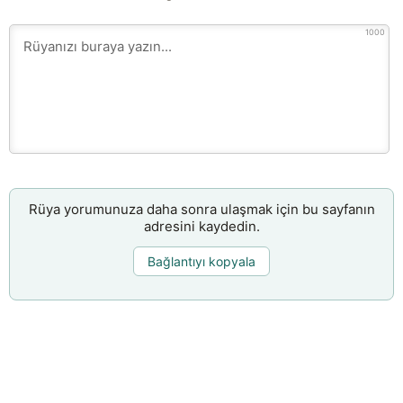
1000
Rüya yorumunuza daha sonra ulaşmak için bu sayfanın
adresini kaydedin.
Bağlantıyı kopyala