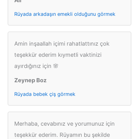
Ali
Rüyada arkadaşın emekli olduğunu görmek
Amin inşaallah içimi rahatlattınız çok
teşekkür ederim kıymetli vaktinizi
ayırdığınız için 🌸
Zeynep Boz
Rüyada bebek çiş görmek
Merhaba, cevabınız ve yorumunuz için
teşekkür ederim. Rüyamın bu şekilde