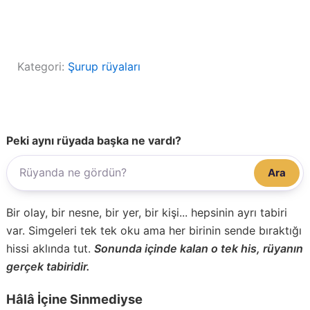
Kategori:
Şurup rüyaları
Peki aynı rüyada başka ne vardı?
Ara
Bir olay, bir nesne, bir yer, bir kişi... hepsinin ayrı tabiri
var. Simgeleri tek tek oku ama her birinin sende bıraktığı
hissi aklında tut.
Sonunda içinde kalan o tek his, rüyanın
gerçek tabiridir.
Hâlâ İçine Sinmediyse