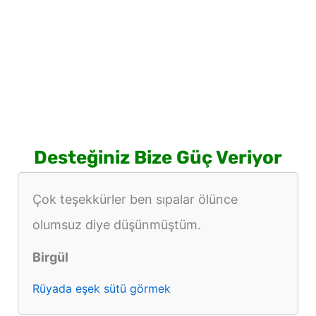
Desteğiniz Bize Güç Veriyor
Çok teşekkürler ben sıpalar ölünce
olumsuz diye düşünmüştüm.
Birgül
Rüyada eşek sütü görmek