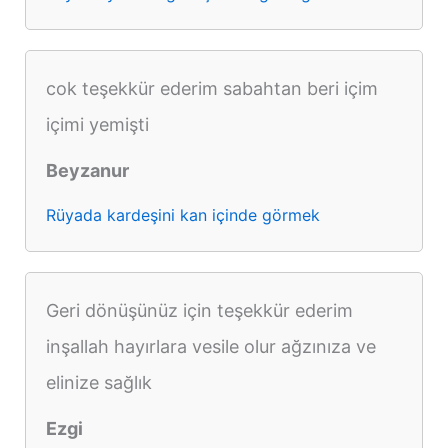
cok teşekkür ederim sabahtan beri içim
içimi yemişti
Beyzanur
Rüyada kardeşini kan içinde görmek
Geri dönüşünüz için teşekkür ederim
inşallah hayırlara vesile olur ağzınıza ve
elinize sağlık
Ezgi