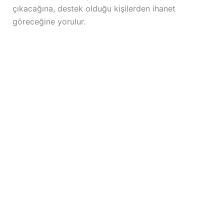
çıkacağına, destek olduğu kişilerden ihanet
göreceğine yorulur.