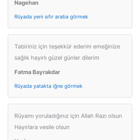
Nagehan
Rüyada yeni sıfır araba görmek
Tabiriniz için teşekkür ederim emeğinize
sağlık hayırlı güzel günler dilerim
Fatma Bayrakdar
Rüyada yatakta iğne görmek
Rüyamı yoruladığınız için Allah Razı olsun
Hayırlara vesile olsun