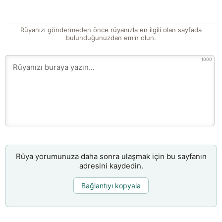
Rüyanızı göndermeden önce rüyanızla en ilgili olan sayfada
bulunduğunuzdan emin olun.
1000
Rüya yorumunuza daha sonra ulaşmak için bu sayfanın
adresini kaydedin.
Bağlantıyı kopyala