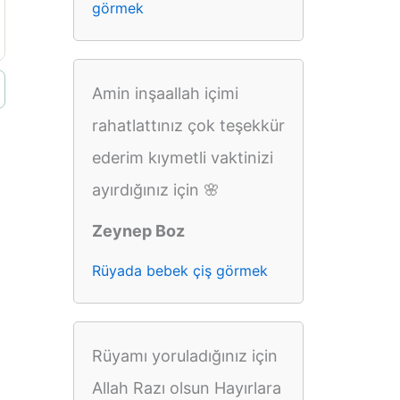
görmek
Amin inşaallah içimi
rahatlattınız çok teşekkür
ederim kıymetli vaktinizi
ayırdığınız için 🌸
Zeynep Boz
Rüyada bebek çiş görmek
Rüyamı yoruladığınız için
Allah Razı olsun Hayırlara