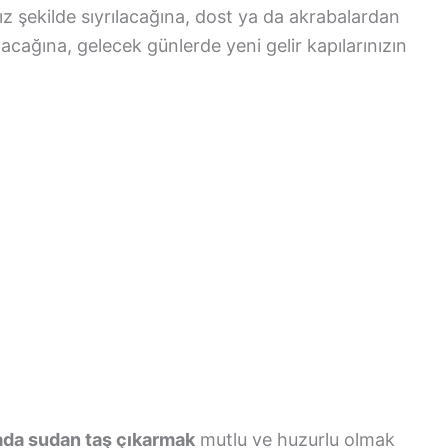
 şekilde sıyrılacağına, dost ya da akrabalardan
lunacağına, gelecek günlerde yeni gelir kapılarınızın
ada sudan taş çıkarmak
mutlu ve huzurlu olmak