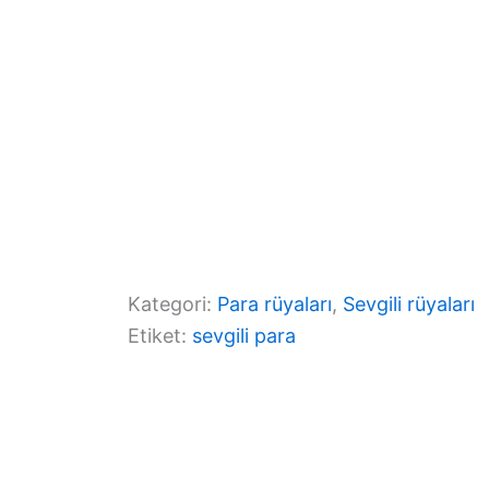
Kategori:
Para rüyaları
, 
Sevgili rüyaları
Etiket:
sevgili para