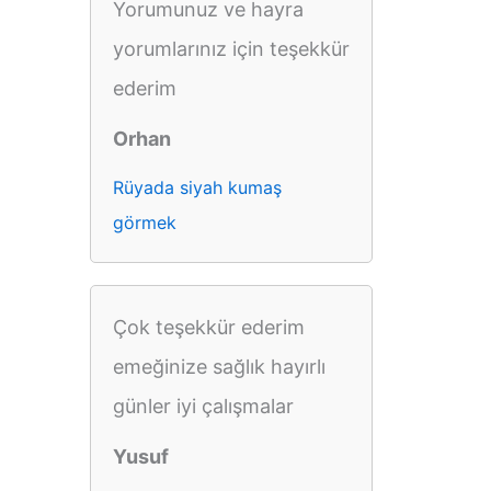
Yorumunuz ve hayra
yorumlarınız için teşekkür
ederim
Orhan
Rüyada siyah kumaş
görmek
Çok teşekkür ederim
emeğinize sağlık hayırlı
günler iyi çalışmalar
Yusuf