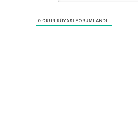
0
OKUR RÜYASI YORUMLANDI