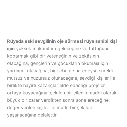
Rüyada eski sevgilinin oje sürmesi rüya sahibi kişi
için
yüksek makamlara geleceğine ve tuttuğunu
koparmak gibi bir yeteneğinin ve zekâsının
olacağına, gençlerin ve çocukların okuması için
yardımcı olacağına, bir sebeple neredeyse sürekli
mutsuz ve huzursuz olunacağına, sevdiği kişiler ile
birlikte hayırlı kazançlar elde edeceği projeler
ortaya koyacağına, çekilen bir çilenin maddi olarak
büyük bir zarar verdikten sonra sona ereceğine,
değer verilen kişiler ile mutlu bir şekilde
yaşanacağına delalettir.