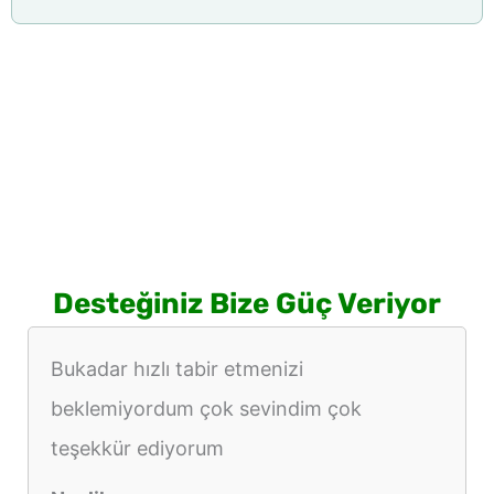
Desteğiniz Bize Güç Veriyor
Bukadar hızlı tabir etmenizi
beklemiyordum çok sevindim çok
teşekkür ediyorum