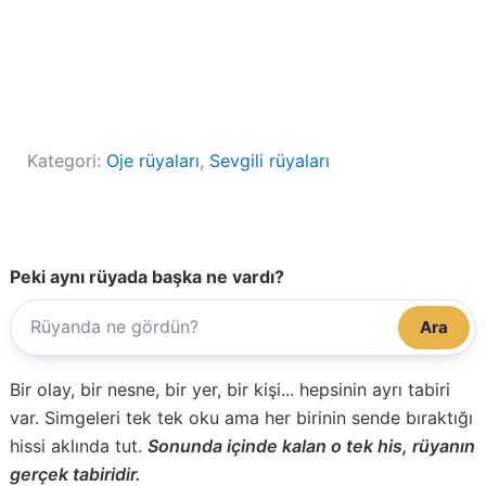
Kategori:
Oje rüyaları
, 
Sevgili rüyaları
Peki aynı rüyada başka ne vardı?
Ara
Bir olay, bir nesne, bir yer, bir kişi... hepsinin ayrı tabiri
var. Simgeleri tek tek oku ama her birinin sende bıraktığı
hissi aklında tut.
Sonunda içinde kalan o tek his, rüyanın
gerçek tabiridir.