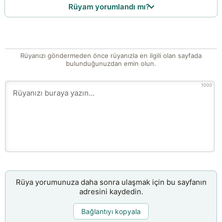
Rüyam yorumlandı mı?
Rüyanızı göndermeden önce rüyanızla en ilgili olan sayfada
bulunduğunuzdan emin olun.
1000
Rüya yorumunuza daha sonra ulaşmak için bu sayfanın
adresini kaydedin.
Bağlantıyı kopyala