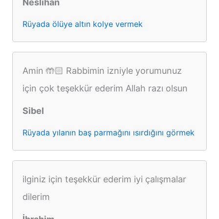
Neslihan
Rüyada ölüye altın kolye vermek
Amin 🤲🏻 Rabbimin izniyle yorumunuz
için çok teşekkür ederim Allah razı olsun
Sibel
Rüyada yılanın baş parmağını ısırdığını görmek
ilginiz için teşekkür ederim iyi çalışmalar
dilerim