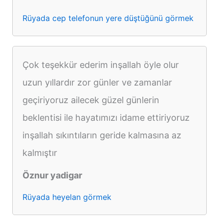
Rüyada cep telefonun yere düştüğünü görmek
Çok teşekkür ederim inşallah öyle olur
uzun yıllardır zor günler ve zamanlar
geçiriyoruz ailecek güzel günlerin
beklentisi ile hayatımızı idame ettiriyoruz
inşallah sıkıntıların geride kalmasına az
kalmıştır
Öznur yadigar
Rüyada heyelan görmek