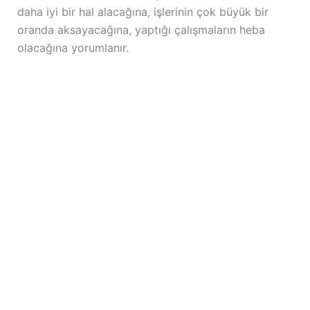
daha iyi bir hal alacağına, işlerinin çok büyük bir
oranda aksayacağına, yaptığı çalışmaların heba
olacağına yorumlanır.