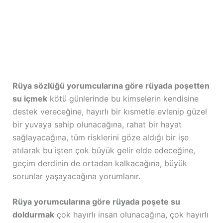
Rüya sözlüğü yorumcularına göre rüyada poşetten
su içmek
kötü günlerinde bu kimselerin kendisine
destek vereceğine, hayırlı bir kısmetle evlenip güzel
bir yuvaya sahip olunacağına, rahat bir hayat
sağlayacağına, tüm risklerini göze aldığı bir işe
atılarak bu işten çok büyük gelir elde edeceğine,
geçim derdinin de ortadan kalkacağına, büyük
sorunlar yaşayacağına yorumlanır.
Rüya yorumcularına göre rüyada poşete su
doldurmak
çok hayırlı insan olunacağına, çok hayırlı