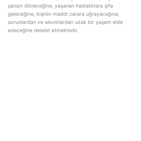
şansın döneceğine, yaşanan hastalıklara şifa
geleceğine, kişinin maddi zarara uğrayacağına,
sorunlardan ve sıkıntılardan uzak bir yaşam elde
edeceğine delalet etmektedir.