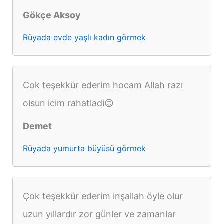
Gökçe Aksoy
Rüyada evde yaşlı kadın görmek
Cok teşekkür ederim hocam Allah razı
olsun icim rahatladi😊
Demet
Rüyada yumurta büyüsü görmek
Çok teşekkür ederim inşallah öyle olur
uzun yıllardır zor günler ve zamanlar