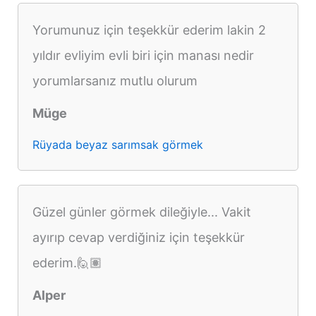
Yorumunuz için teşekkür ederim lakin 2
yıldır evliyim evli biri için manası nedir
yorumlarsanız mutlu olurum
Müge
Rüyada beyaz sarımsak görmek
Güzel günler görmek dileğiyle... Vakit
ayırıp cevap verdiğiniz için teşekkür
ederim.🙋🏽
Alper