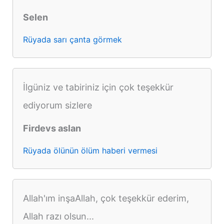
Selen
Rüyada sarı çanta görmek
İlgüniz ve tabiriniz için çok teşekkür
ediyorum sizlere
Firdevs aslan
Rüyada ölünün ölüm haberi vermesi
Allah'ım inşaAllah, çok teşekkür ederim,
Allah razı olsun...