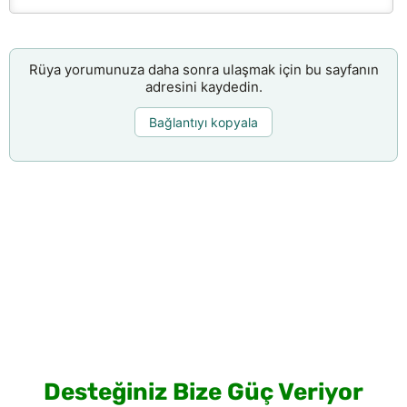
Rüya yorumunuza daha sonra ulaşmak için bu sayfanın
adresini kaydedin.
Bağlantıyı kopyala
Desteğiniz Bize Güç Veriyor