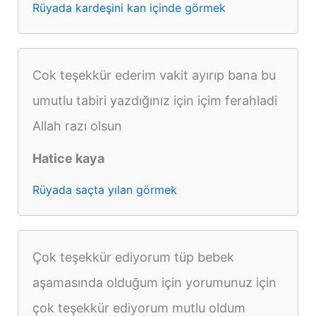
Rüyada kardeşini kan içinde görmek
Cok teşekkür ederim vakit ayırıp bana bu
umutlu tabiri yazdığınız için içim ferahladi
Allah razı olsun
Hatice kaya
Rüyada saçta yılan görmek
Çok teşekkür ediyorum tüp bebek
aşamasında olduğum için yorumunuz için
çok teşekkür ediyorum mutlu oldum