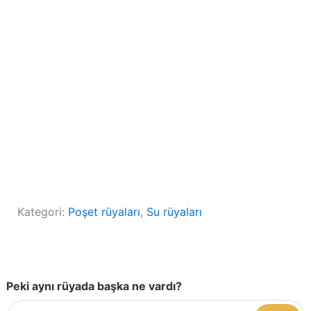
Kategori:
Poşet rüyaları
, 
Su rüyaları
Peki aynı rüyada başka ne vardı?