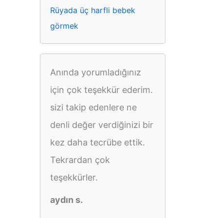
Rüyada üç harfli bebek
görmek
Anında yorumladığınız
için çok teşekkür ederim.
sizi takip edenlere ne
denli değer verdiğinizi bir
kez daha tecrübe ettik.
Tekrardan çok
teşekkürler.
aydın s.