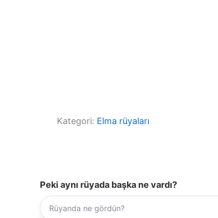
Kategori:
Elma rüyaları
Peki aynı rüyada başka ne vardı?