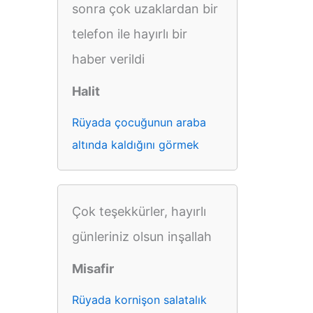
sonra çok uzaklardan bir
telefon ile hayırlı bir
haber verildi
Halit
Rüyada çocuğunun araba
altında kaldığını görmek
Çok teşekkürler, hayırlı
günleriniz olsun inşallah
Misafir
Rüyada kornişon salatalık