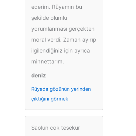
ederim. Rüyamın bu
şekilde olumlu
yorumlanması gerçekten
moral verdi. Zaman ayırıp
ilgilendiğiniz için ayrıca
minnettarım.
deniz
Rüyada gözünün yerinden
çıktığını görmek
Saolun cok tesekur