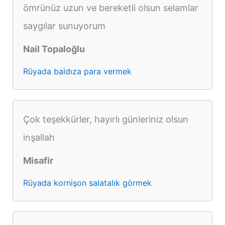
ömrünüz uzun ve bereketli olsun selamlar
saygılar sunuyorum
Nail Topaloğlu
Rüyada baldıza para vermek
Çok teşekkürler, hayırlı günleriniz olsun
inşallah
Misafir
Rüyada kornişon salatalık görmek