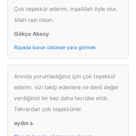
Çok teşekkür ederim, inşaAllah öyle olur,
Allah razı olsun.
Gökçe Aksoy
Rüyada burun üstünde yara görmek
Anında yorumladığınız için çok teşekkür
ederim. sizi takip edenlere ne denli değer
verdiğinizi bir kez daha tecrübe ettik.
Tekrardan çok teşekkürler.
aydın s.