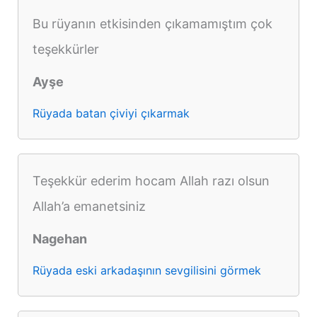
Bu rüyanın etkisinden çıkamamıştım çok
teşekkürler
Ayşe
Rüyada batan çiviyi çıkarmak
Teşekkür ederim hocam Allah razı olsun
Allah’a emanetsiniz
Nagehan
Rüyada eski arkadaşının sevgilisini görmek