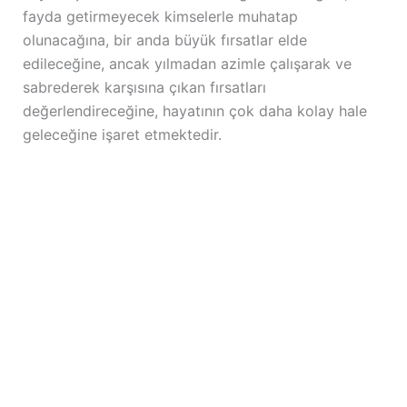
fayda getirmeyecek kimselerle muhatap
olunacağına, bir anda büyük fırsatlar elde
edileceğine, ancak yılmadan azimle çalışarak ve
sabrederek karşısına çıkan fırsatları
değerlendireceğine, hayatının çok daha kolay hale
geleceğine işaret etmektedir.