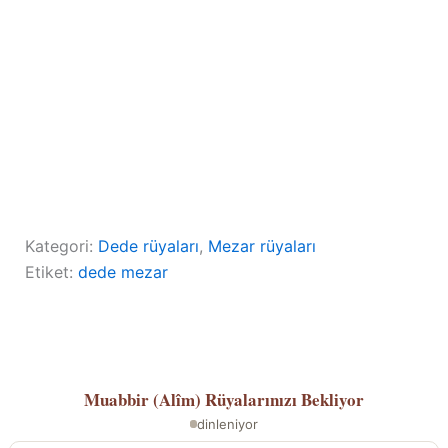
Kategori:
Dede rüyaları
, 
Mezar rüyaları
Etiket:
dede mezar
Muabbir (Alîm)
Rüyalarınızı Bekliyor
dinleniyor