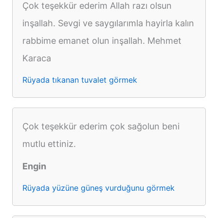
Çok teşekkür ederim Allah razı olsun
inşallah. Sevgi ve saygılarımla hayirla kalın
rabbime emanet olun inşallah. Mehmet
Karaca
Rüyada tıkanan tuvalet görmek
Çok teşekkür ederim çok sağolun beni
mutlu ettiniz.
Engin
Rüyada yüzüne güneş vurduğunu görmek