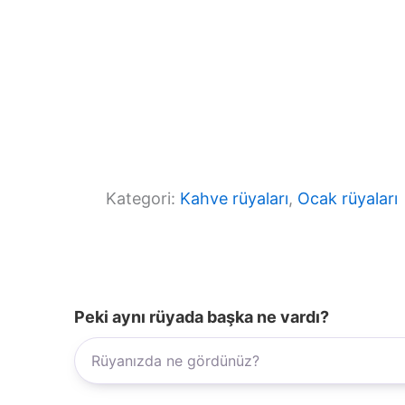
Kategori:
Kahve rüyaları
, 
Ocak rüyaları
Peki aynı rüyada başka ne vardı?