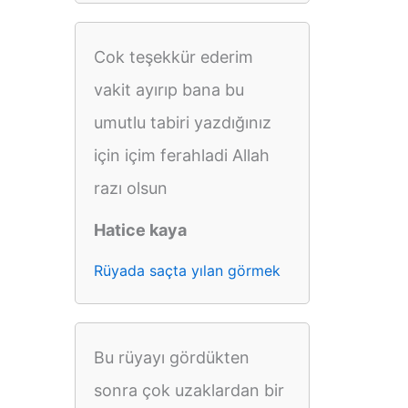
Cok teşekkür ederim
vakit ayırıp bana bu
umutlu tabiri yazdığınız
için içim ferahladi Allah
razı olsun
Hatice kaya
Rüyada saçta yılan görmek
Bu rüyayı gördükten
sonra çok uzaklardan bir