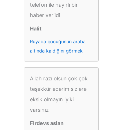
telefon ile hayırlı bir
haber verildi
Halit
Rüyada çocuğunun araba
altında kaldığını görmek
Allah razı olsun çok çok
teşekkür ederim sizlere
eksik olmayın iyiki
varsınız
Firdevs aslan