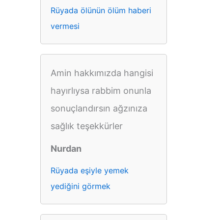
Rüyada ölünün ölüm haberi
vermesi
Amin hakkımızda hangisi
hayırlıysa rabbim onunla
sonuçlandırsın ağzınıza
sağlık teşekkürler
Nurdan
Rüyada eşiyle yemek
yediğini görmek