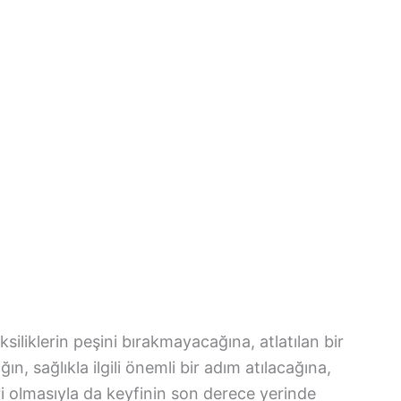
ksiliklerin peşini bırakmayacağına, atlatılan bir
n, sağlıkla ilgili önemli bir adım atılacağına,
ri olmasıyla da keyfinin son derece yerinde