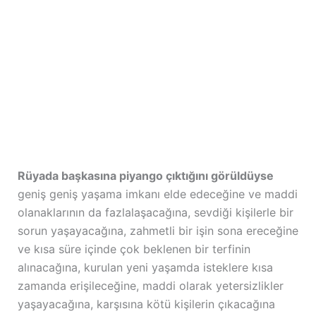
Rüyada başkasına piyango çıktığını görüldüyse
geniş geniş yaşama imkanı elde edeceğine ve maddi
olanaklarının da fazlalaşacağına, sevdiği kişilerle bir
sorun yaşayacağına, zahmetli bir işin sona ereceğine
ve kısa süre içinde çok beklenen bir terfinin
alınacağına, kurulan yeni yaşamda isteklere kısa
zamanda erişileceğine, maddi olarak yetersizlikler
yaşayacağına, karşısına kötü kişilerin çıkacağına