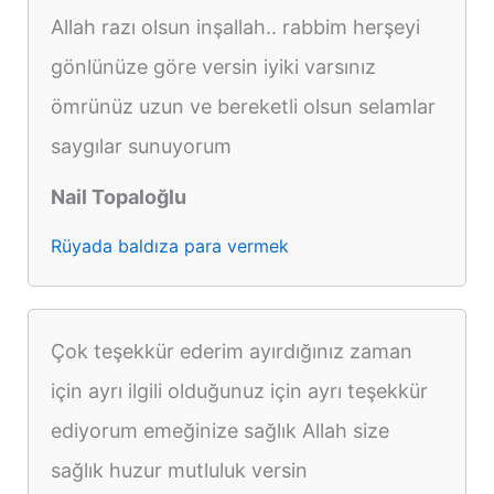
Allah razı olsun inşallah.. rabbim herşeyi
gönlünüze göre versin iyiki varsınız
ömrünüz uzun ve bereketli olsun selamlar
saygılar sunuyorum
Nail Topaloğlu
Rüyada baldıza para vermek
Çok teşekkür ederim ayırdığınız zaman
için ayrı ilgili olduğunuz için ayrı teşekkür
ediyorum emeğinize sağlık Allah size
sağlık huzur mutluluk versin