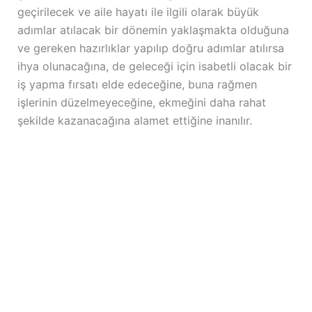
geçirilecek ve aile hayatı ile ilgili olarak büyük
adımlar atılacak bir dönemin yaklaşmakta olduğuna
ve gereken hazırlıklar yapılıp doğru adımlar atılırsa
ihya olunacağına, de geleceği için isabetli olacak bir
iş yapma fırsatı elde edeceğine, buna rağmen
işlerinin düzelmeyeceğine, ekmeğini daha rahat
şekilde kazanacağına alamet ettiğine inanılır.