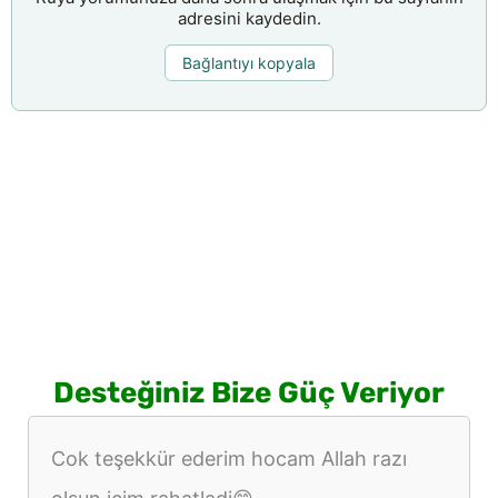
adresini kaydedin.
Bağlantıyı kopyala
Desteğiniz Bize Güç Veriyor
Cok teşekkür ederim hocam Allah razı