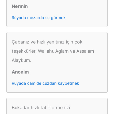
Nermin
Rüyada mezarda su görmek
Çabanız ve hızlı yanıtınız için çok
teşekkürler, Wallahu'Aglam va Assalam
Alaykum.
Anonim
Rüyada camide cüzdan kaybetmek
Bukadar hızlı tabir etmenizi