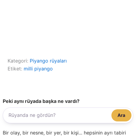
Kategori:
Piyango rüyaları
Etiket:
milli piyango
Peki aynı rüyada başka ne vardı?
Ara
Bir olay, bir nesne, bir yer, bir kişi... hepsinin ayrı tabiri