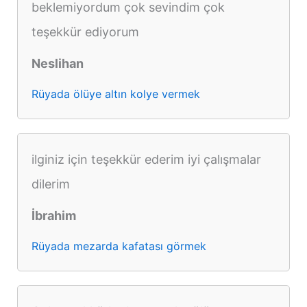
beklemiyordum çok sevindim çok
teşekkür ediyorum
Neslihan
Rüyada ölüye altın kolye vermek
ilginiz için teşekkür ederim iyi çalışmalar
dilerim
İbrahim
Rüyada mezarda kafatası görmek