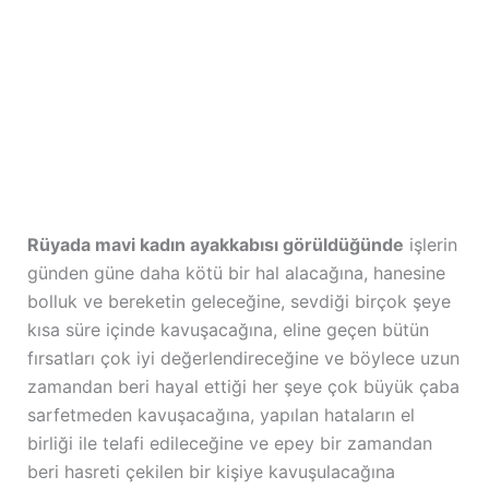
Rüyada mavi kadın ayakkabısı görüldüğünde
işlerin
günden güne daha kötü bir hal alacağına, hanesine
bolluk ve bereketin geleceğine, sevdiği birçok şeye
kısa süre içinde kavuşacağına, eline geçen bütün
fırsatları çok iyi değerlendireceğine ve böylece uzun
zamandan beri hayal ettiği her şeye çok büyük çaba
sarfetmeden kavuşacağına, yapılan hataların el
birliği ile telafi edileceğine ve epey bir zamandan
beri hasreti çekilen bir kişiye kavuşulacağına