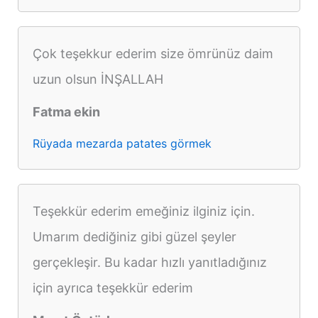
Çok teşekkur ederim size ömrünüz daim
uzun olsun İNŞALLAH
Fatma ekin
Rüyada mezarda patates görmek
Teşekkür ederim emeğiniz ilginiz için.
Umarım dediğiniz gibi güzel şeyler
gerçekleşir. Bu kadar hızlı yanıtladığınız
için ayrıca teşekkür ederim