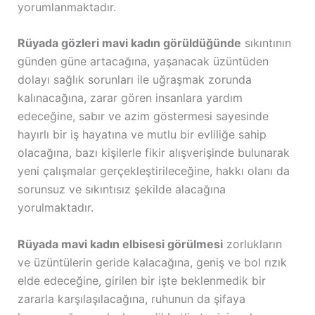
yorumlanmaktadır.
Rüyada gözleri mavi kadın görüldüğünde
sıkıntının
günden güne artacağına, yaşanacak üzüntüden
dolayı sağlık sorunları ile uğraşmak zorunda
kalınacağına, zarar gören insanlara yardım
edeceğine, sabır ve azim göstermesi sayesinde
hayırlı bir iş hayatına ve mutlu bir evliliğe sahip
olacağına, bazı kişilerle fikir alışverişinde bulunarak
yeni çalışmalar gerçekleştirileceğine, hakkı olanı da
sorunsuz ve sıkıntısız şekilde alacağına
yorulmaktadır.
Rüyada mavi kadın elbisesi görülmesi
zorlukların
ve üzüntülerin geride kalacağına, geniş ve bol rızık
elde edeceğine, girilen bir işte beklenmedik bir
zararla karşılaşılacağına, ruhunun da şifaya