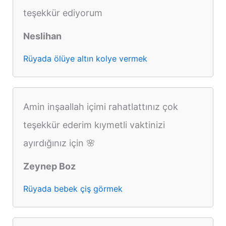
teşekkür ediyorum
Neslihan
Rüyada ölüye altın kolye vermek
Amin inşaallah içimi rahatlattınız çok
teşekkür ederim kıymetli vaktinizi
ayırdığınız için 🌸
Zeynep Boz
Rüyada bebek çiş görmek