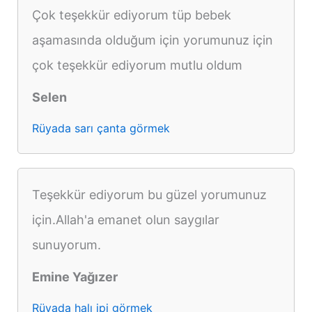
Çok teşekkür ediyorum tüp bebek
aşamasında olduğum için yorumunuz için
çok teşekkür ediyorum mutlu oldum
Selen
Rüyada sarı çanta görmek
Teşekkür ediyorum bu güzel yorumunuz
için.Allah'a emanet olun saygılar
sunuyorum.
Emine Yağızer
Rüyada halı ipi görmek