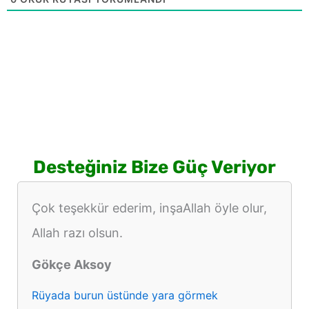
Desteğiniz Bize Güç Veriyor
Çok teşekkür ederim, inşaAllah öyle olur,
Allah razı olsun.
Gökçe Aksoy
Rüyada burun üstünde yara görmek