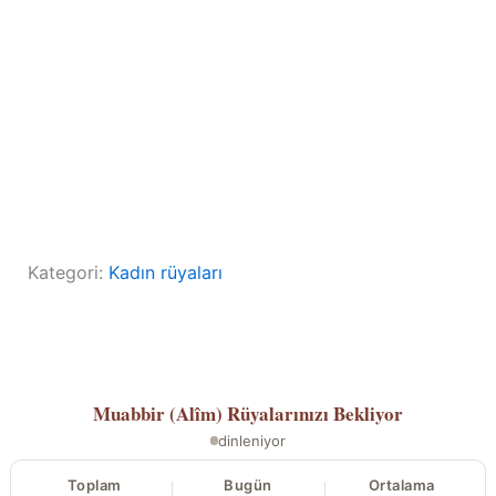
Kategori:
Kadın rüyaları
Muabbir (Alîm)
Rüyalarınızı Bekliyor
dinleniyor
Toplam
Bugün
Ortalama