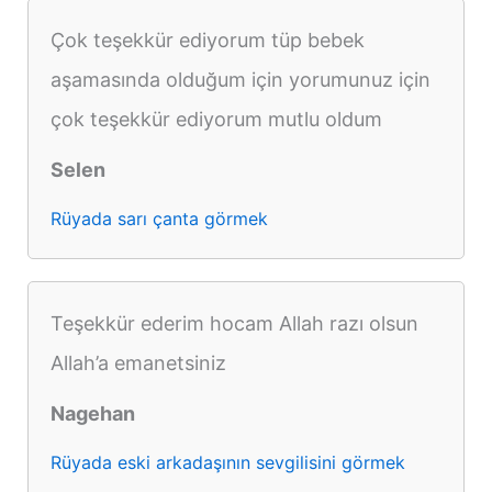
Çok teşekkür ediyorum tüp bebek
aşamasında olduğum için yorumunuz için
çok teşekkür ediyorum mutlu oldum
Selen
Rüyada sarı çanta görmek
Teşekkür ederim hocam Allah razı olsun
Allah’a emanetsiniz
Nagehan
Rüyada eski arkadaşının sevgilisini görmek