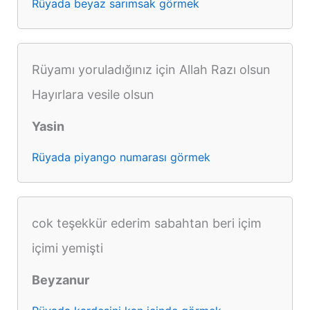
Rüyada beyaz sarımsak görmek
Rüyamı yoruladığınız için Allah Razı olsun
Hayırlara vesile olsun
Yasin
Rüyada piyango numarası görmek
cok teşekkür ederim sabahtan beri içim
içimi yemişti
Beyzanur