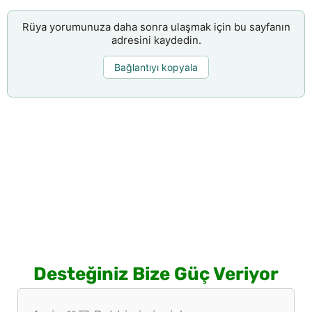
Rüya yorumunuza daha sonra ulaşmak için bu sayfanın
adresini kaydedin.
Bağlantıyı kopyala
Desteğiniz Bize Güç Veriyor