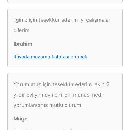
ilginiz için teşekkür ederim iyi çalışmalar
dilerim
İbrahim
Rüyada mezarda kafatası görmek
Yorumunuz için teşekkür ederim lakin 2
yıldır evliyim evli biri için manası nedir
yorumlarsanız mutlu olurum
Müge