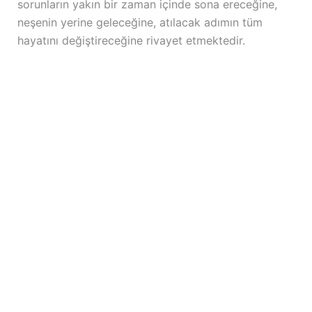
sorunların yakın bir zaman içinde sona ereceğine,
neşenin yerine geleceğine, atılacak adımın tüm
hayatını değiştireceğine rivayet etmektedir.