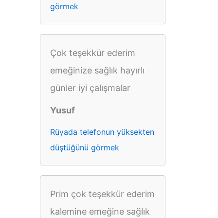
görmek
Çok teşekkür ederim
emeğinize sağlık hayırlı
günler iyi çalışmalar
Yusuf
Rüyada telefonun yüksekten
düştüğünü görmek
Prim çok teşekkür ederim
kalemine emeğine sağlık