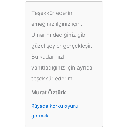
Teşekkür ederim
emeğiniz ilginiz için.
Umarım dediğiniz gibi
güzel şeyler gerçekleşir.
Bu kadar hızlı
yanıtladığınız için ayrıca
teşekkür ederim
Murat Öztürk
Rüyada korku oyunu
görmek