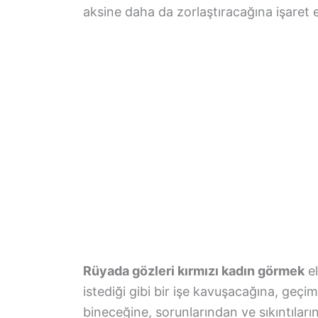
aksine daha da zorlaştıracağına işaret 
Rüyada gözleri kırmızı kadın görmek
el
istediği gibi bir işe kavuşacağına, geçim
bineceğine, sorunlarından ve sıkıntılar