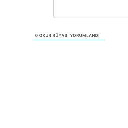
0
OKUR RÜYASI YORUMLANDI