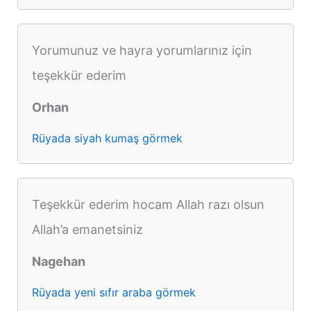
Yorumunuz ve hayra yorumlarınız için
teşekkür ederim
Orhan
Rüyada siyah kumaş görmek
Teşekkür ederim hocam Allah razı olsun
Allah’a emanetsiniz
Nagehan
Rüyada yeni sıfır araba görmek