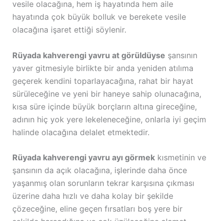
vesile olacağına, hem iş hayatında hem aile
hayatında çok büyük bolluk ve berekete vesile
olacağına işaret ettiği söylenir.
Rüyada kahverengi yavru at görüldüyse
şansının
yaver gitmesiyle birlikte bir anda yeniden atılıma
geçerek kendini toparlayacağına, rahat bir hayat
sürüleceğine ve yeni bir haneye sahip olunacağına,
kısa süre içinde büyük borçların altına gireceğine,
adının hiç yok yere lekeleneceğine, onlarla iyi geçim
halinde olacağına delalet etmektedir.
Rüyada kahverengi yavru ayı görmek
kısmetinin ve
şansının da açık olacağına, işlerinde daha önce
yaşanmış olan sorunların tekrar karşısına çıkması
üzerine daha hızlı ve daha kolay bir şekilde
çözeceğine, eline geçen fırsatları boş yere bir