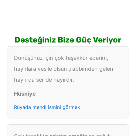
Desteğiniz Bize Güç Veriyor
Dönüşünüz için çok teşekkür ederim,
hayırlara vesile olsun ,rabbimden gelen
hayır da ser de hayırdır.
Hüsniye
Rüyada mehdi ismini görmek