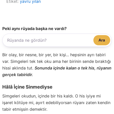
Etiket:
yavru yılan
Peki aynı rüyada başka ne vardı?
Ara
Bir olay, bir nesne, bir yer, bir kişi... hepsinin ayrı tabiri
var. Simgeleri tek tek oku ama her birinin sende bıraktığı
hissi aklında tut.
Sonunda içinde kalan o tek his, rüyanın
gerçek tabiridir.
Hâlâ İçine Sinmediyse
Simgeleri okudun, içinde bir his kaldı. O his iyiye mi
işaret kötüye mi, ayırt edebiliyorsan rüyanı zaten kendin
tabir etmişsin demektir.