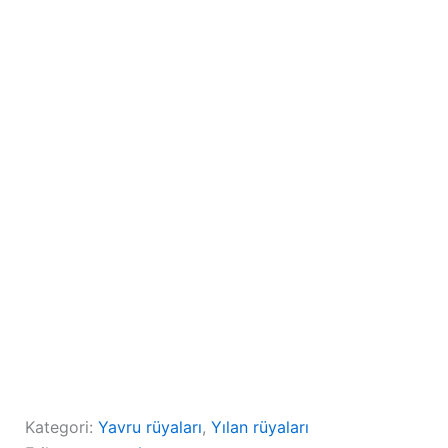
Kategori:
Yavru rüyaları
, 
Yılan rüyaları