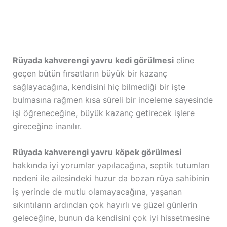
Rüyada kahverengi yavru kedi görülmesi
eline
geçen bütün fırsatların büyük bir kazanç
sağlayacağına, kendisini hiç bilmediği bir işte
bulmasına rağmen kısa süreli bir inceleme sayesinde
işi öğreneceğine, büyük kazanç getirecek işlere
gireceğine inanılır.
Rüyada kahverengi yavru köpek görülmesi
hakkında iyi yorumlar yapılacağına, septik tutumları
nedeni ile ailesindeki huzur da bozan rüya sahibinin
iş yerinde de mutlu olamayacağına, yaşanan
sıkıntıların ardından çok hayırlı ve güzel günlerin
geleceğine, bunun da kendisini çok iyi hissetmesine