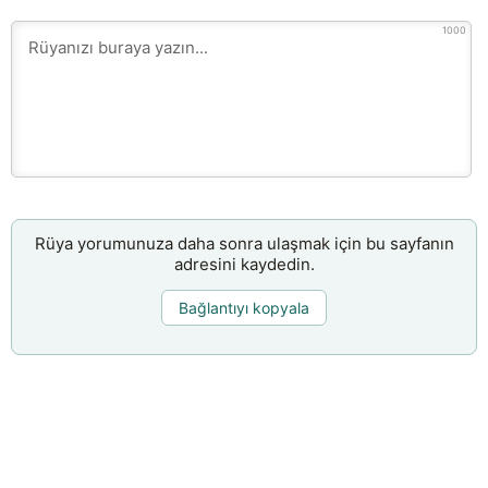
1000
Rüya yorumunuza daha sonra ulaşmak için bu sayfanın
adresini kaydedin.
Bağlantıyı kopyala