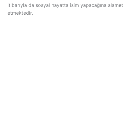
itibarıyla da sosyal hayatta isim yapacağına alamet
etmektedir.