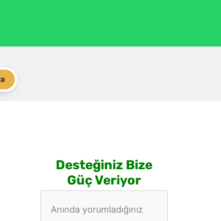
ra
Desteğiniz Bize
Güç Veriyor
Anında yorumladığınız