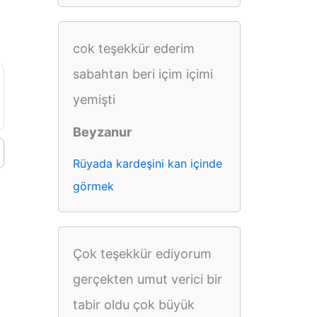
cok teşekkür ederim
sabahtan beri içim içimi
yemişti
Beyzanur
Rüyada kardeşini kan içinde
görmek
Çok teşekkür ediyorum
gerçekten umut verici bir
tabir oldu çok büyük