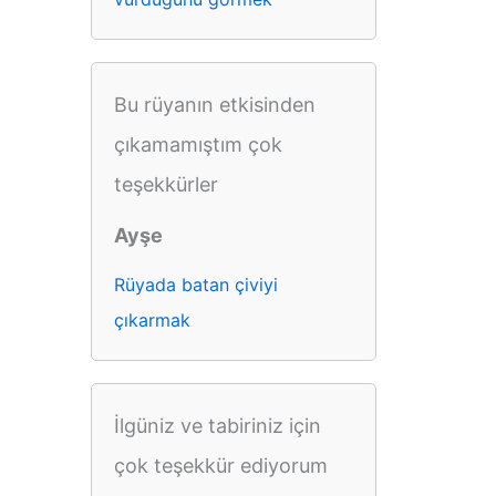
Bu rüyanın etkisinden
çıkamamıştım çok
teşekkürler
Ayşe
Rüyada batan çiviyi
çıkarmak
İlgüniz ve tabiriniz için
çok teşekkür ediyorum