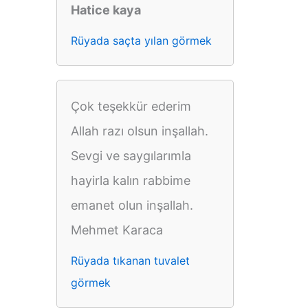
Hatice kaya
Rüyada saçta yılan görmek
Çok teşekkür ederim
Allah razı olsun inşallah.
Sevgi ve saygılarımla
hayirla kalın rabbime
emanet olun inşallah.
Mehmet Karaca
Rüyada tıkanan tuvalet
görmek