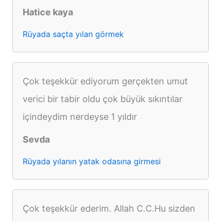
Hatice kaya
Rüyada saçta yılan görmek
Çok teşekkür ediyorum gerçekten umut
verici bir tabir oldu çok büyük sıkıntılar
içindeydim nerdeyse 1 yıldır
Sevda
Rüyada yılanın yatak odasına girmesi
Çok teşekkür ederim. Allah C.C.Hu sizden