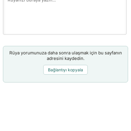
Rüya yorumunuza daha sonra ulaşmak için bu sayfanın
adresini kaydedin.
Bağlantıyı kopyala