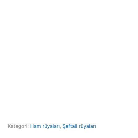
Kategori:
Ham rüyaları
, 
Şeftali rüyaları