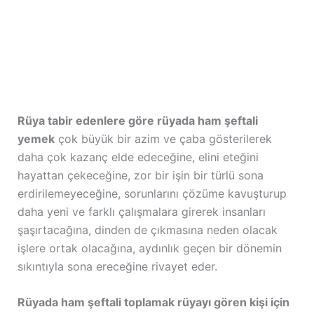
Rüya tabir edenlere göre rüyada ham şeftali
yemek
çok büyük bir azim ve çaba gösterilerek
daha çok kazanç elde edeceğine, elini eteğini
hayattan çekeceğine, zor bir işin bir türlü sona
erdirilemeyeceğine, sorunlarını çözüme kavuşturup
daha yeni ve farklı çalışmalara girerek insanları
şaşırtacağına, dinden de çıkmasına neden olacak
işlere ortak olacağına, aydınlık geçen bir dönemin
sıkıntıyla sona ereceğine rivayet eder.
Rüyada ham şeftali toplamak rüyayı gören kişi için