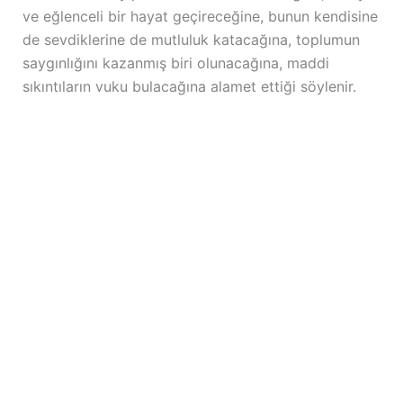
ve eğlenceli bir hayat geçireceğine, bunun kendisine
de sevdiklerine de mutluluk katacağına, toplumun
saygınlığını kazanmış biri olunacağına, maddi
sıkıntıların vuku bulacağına alamet ettiği söylenir.