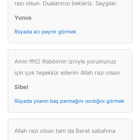
razı olsun. Dualarınızı bekleriz. Saygılar.
Yunus
Rüyada acı peynir görmek
Amin 🤲🏻 Rabbimin izniyle yorumunuz
için çok teşekkür ederim Allah razı olsun
Sibel
Rüyada yılanın baş parmağını ısırdığını görmek
Allah razı olsun tam da Berat sabahına