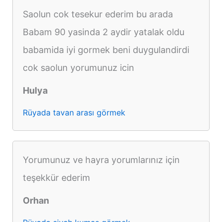
Saolun cok tesekur ederim bu arada
Babam 90 yasinda 2 aydir yatalak oldu
babamida iyi gormek beni duygulandirdi
cok saolun yorumunuz icin
Hulya
Rüyada tavan arası görmek
Yorumunuz ve hayra yorumlarınız için
teşekkür ederim
Orhan