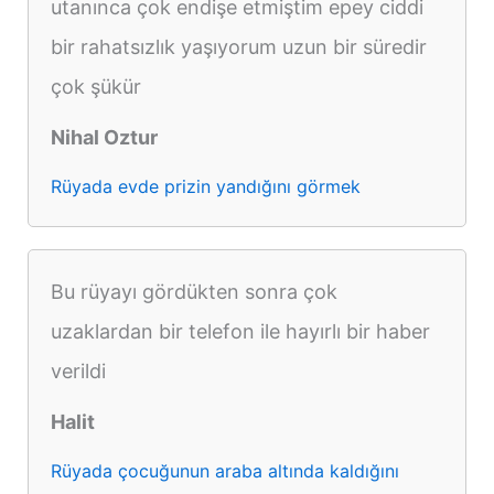
utanınca çok endişe etmiştim epey ciddi
bir rahatsızlık yaşıyorum uzun bir süredir
çok şükür
Nihal Oztur
Rüyada evde prizin yandığını görmek
Bu rüyayı gördükten sonra çok
uzaklardan bir telefon ile hayırlı bir haber
verildi
Halit
Rüyada çocuğunun araba altında kaldığını