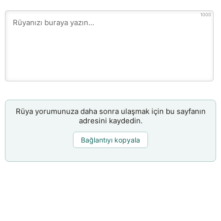
1000
Rüya yorumunuza daha sonra ulaşmak için bu sayfanın
adresini kaydedin.
Bağlantıyı kopyala