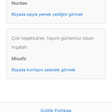
Nurdan
Rüyada eşiyle yemek yediğini görmek
Çok teşekkürler, hayırlı günleriniz olsun
inşallah
Misafir
Rüyada kornişon salatalık görmek
Gizlilik Politikası