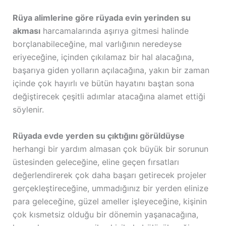
Rüya alimlerine göre rüyada evin yerinden su
akması
harcamalarında aşırıya gitmesi halinde
borçlanabileceğine, mal varlığının neredeyse
eriyeceğine, içinden çıkılamaz bir hal alacağına,
başarıya giden yolların açılacağına, yakın bir zaman
içinde çok hayırlı ve bütün hayatını baştan sona
değiştirecek çeşitli adımlar atacağına alamet ettiği
söylenir.
Rüyada evde yerden su çıktığını görüldüyse
herhangi bir yardım almasan çok büyük bir sorunun
üstesinden geleceğine, eline geçen fırsatları
değerlendirerek çok daha başarı getirecek projeler
gerçekleştireceğine, ummadığınız bir yerden elinize
para geleceğine, güzel ameller işleyeceğine, kişinin
çok kısmetsiz olduğu bir dönemin yaşanacağına,