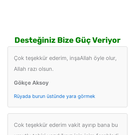
Desteğiniz Bize Güç Veriyor
Çok teşekkür ederim, inşaAllah öyle olur,
Allah razı olsun.
Gökçe Aksoy
Rüyada burun üstünde yara görmek
Cok teşekkür ederim vakit ayırıp bana bu