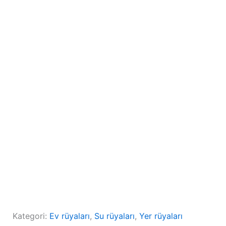
Kategori:
Ev rüyaları
, 
Su rüyaları
, 
Yer rüyaları