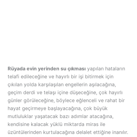
Rüyada evin yerinden su çıkması
yapılan hataların
telafi edileceğine ve hayırlı bir işi bitirmek için
çıkılan yolda karşılaşılan engellerin aşılacağına,
geçim derdi ve telaşı içine düşeceğine, çok hayırlı
günler görüleceğine, böylece eğlenceli ve rahat bir
hayat geçirmeye başlayacağına, çok büyük
mutluluklar yaşatacak bazı adımlar atacağına,
kendisine kalacak yüklü miktarda miras ile
üzüntülerinden kurtulacağına delalet ettiğine inanılır.