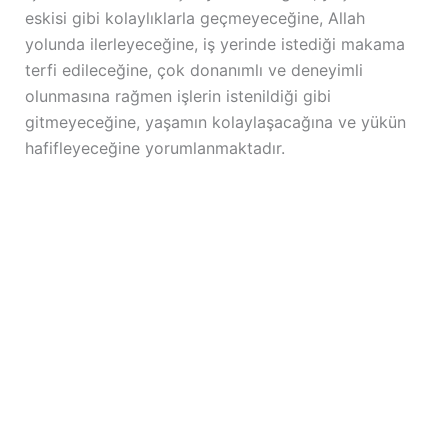
eskisi gibi kolaylıklarla geçmeyeceğine, Allah
yolunda ilerleyeceğine, iş yerinde istediği makama
terfi edileceğine, çok donanımlı ve deneyimli
olunmasına rağmen işlerin istenildiği gibi
gitmeyeceğine, yaşamın kolaylaşacağına ve yükün
hafifleyeceğine yorumlanmaktadır.