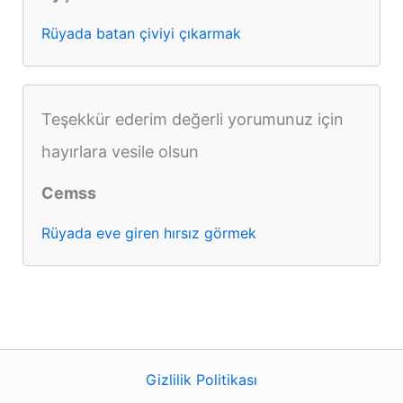
Rüyada batan çiviyi çıkarmak
Teşekkür ederim değerli yorumunuz için
hayırlara vesile olsun
Cemss
Rüyada eve giren hırsız görmek
Gizlilik Politikası