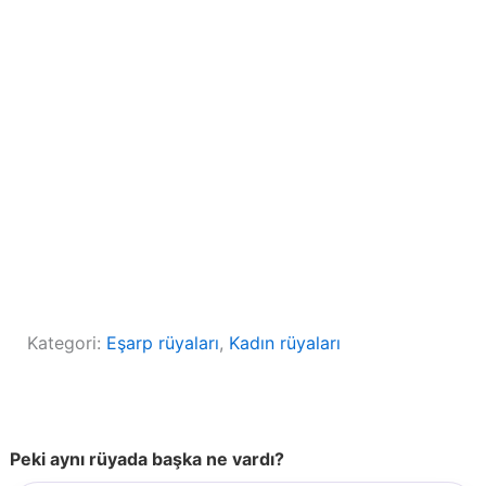
Kategori:
Eşarp rüyaları
, 
Kadın rüyaları
Peki aynı rüyada başka ne vardı?