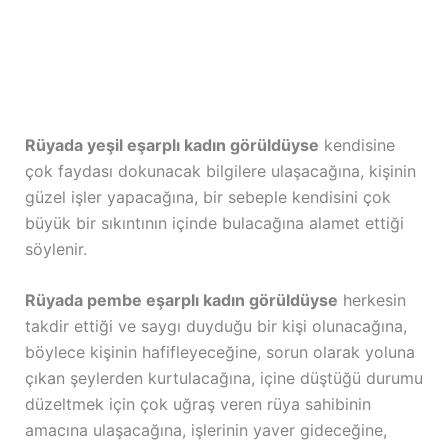
Rüyada yeşil eşarplı kadın görüldüyse
kendisine
çok faydası dokunacak bilgilere ulaşacağına, kişinin
güzel işler yapacağına, bir sebeple kendisini çok
büyük bir sıkıntının içinde bulacağına alamet ettiği
söylenir.
Rüyada pembe eşarplı kadın görüldüyse
herkesin
takdir ettiği ve saygı duyduğu bir kişi olunacağına,
böylece kişinin hafifleyeceğine, sorun olarak yoluna
çıkan şeylerden kurtulacağına, içine düştüğü durumu
düzeltmek için çok uğraş veren rüya sahibinin
amacına ulaşacağına, işlerinin yaver gideceğine,