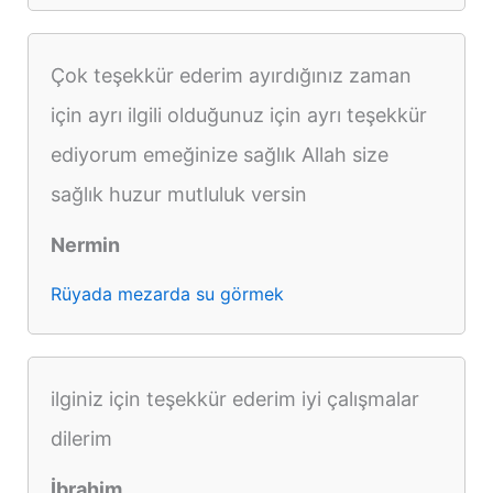
Çok teşekkür ederim ayırdığınız zaman
için ayrı ilgili olduğunuz için ayrı teşekkür
ediyorum emeğinize sağlık Allah size
sağlık huzur mutluluk versin
Nermin
Rüyada mezarda su görmek
ilginiz için teşekkür ederim iyi çalışmalar
dilerim
İbrahim