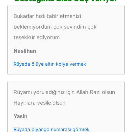
Bukadar hızlı tabir etmenizi
beklemiyordum çok sevindim çok
teşekkür ediyorum
Neslihan
Rüyada ölüye altın kolye vermek
Rüyamı yoruladığınız için Allah Razı olsun
Hayırlara vesile olsun
Yasin
Rüyada piyango numarası görmek