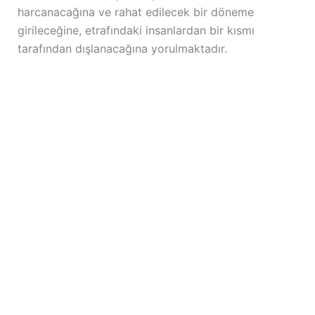
harcanacağına ve rahat edilecek bir döneme
girileceğine, etrafındaki insanlardan bir kısmı
tarafından dışlanacağına yorulmaktadır.