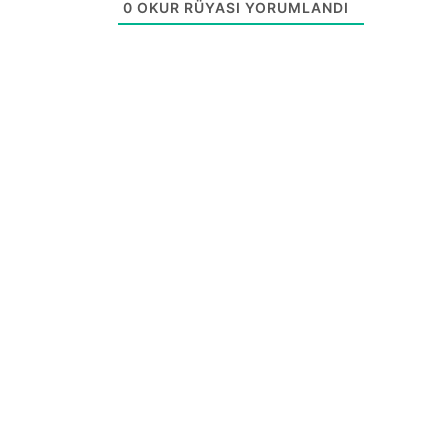
0
OKUR RÜYASI YORUMLANDI