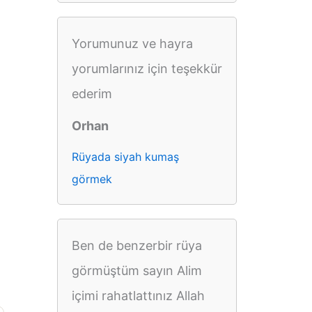
Yorumunuz ve hayra
yorumlarınız için teşekkür
ederim
Orhan
Rüyada siyah kumaş
görmek
Ben de benzerbir rüya
görmüştüm sayın Alim
içimi rahatlattınız Allah