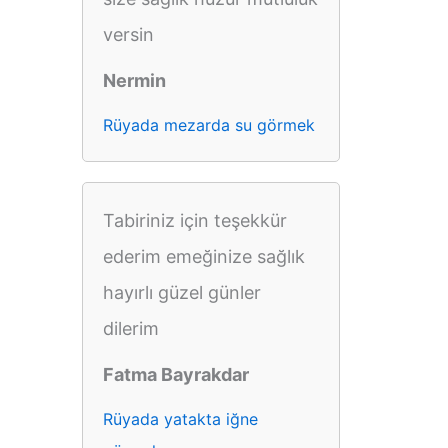
versin
Nermin
Rüyada mezarda su görmek
Tabiriniz için teşekkür
ederim emeğinize sağlık
hayırlı güzel günler
dilerim
Fatma Bayrakdar
Rüyada yatakta iğne