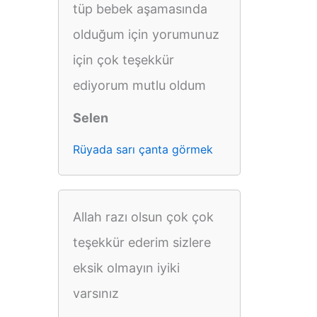
tüp bebek aşamasında
olduğum için yorumunuz
için çok teşekkür
ediyorum mutlu oldum
Selen
Rüyada sarı çanta görmek
Allah razı olsun çok çok
teşekkür ederim sizlere
eksik olmayın iyiki
varsınız