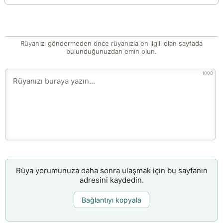
Rüyanızı göndermeden önce rüyanızla en ilgili olan sayfada
bulunduğunuzdan emin olun.
1000
Rüya yorumunuza daha sonra ulaşmak için bu sayfanın
adresini kaydedin.
Bağlantıyı kopyala