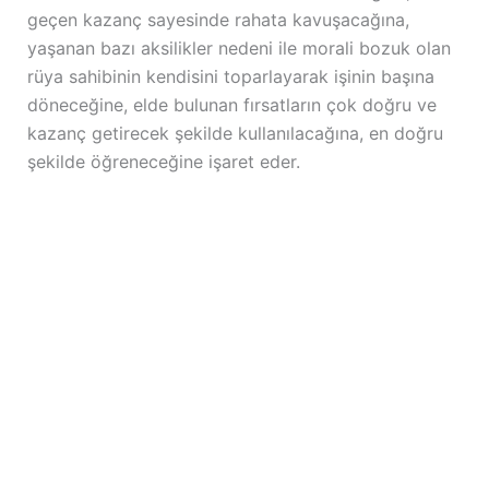
geçen kazanç sayesinde rahata kavuşacağına,
yaşanan bazı aksilikler nedeni ile morali bozuk olan
rüya sahibinin kendisini toparlayarak işinin başına
döneceğine, elde bulunan fırsatların çok doğru ve
kazanç getirecek şekilde kullanılacağına, en doğru
şekilde öğreneceğine işaret eder.