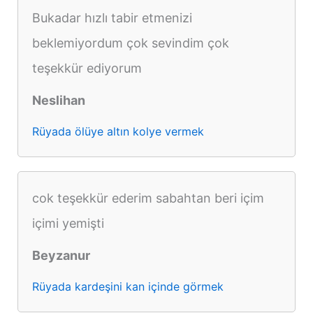
Bukadar hızlı tabir etmenizi
beklemiyordum çok sevindim çok
teşekkür ediyorum
Neslihan
Rüyada ölüye altın kolye vermek
cok teşekkür ederim sabahtan beri içim
içimi yemişti
Beyzanur
Rüyada kardeşini kan içinde görmek