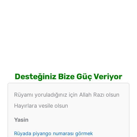
Desteğiniz Bize Güç Veriyor
Rüyamı yoruladığınız için Allah Razı olsun
Hayırlara vesile olsun
Yasin
Rüyada piyango numarası görmek