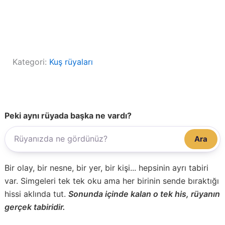
Kategori:
Kuş rüyaları
Peki aynı rüyada başka ne vardı?
Ara
Bir olay, bir nesne, bir yer, bir kişi... hepsinin ayrı tabiri
var. Simgeleri tek tek oku ama her birinin sende bıraktığı
hissi aklında tut.
Sonunda içinde kalan o tek his, rüyanın
gerçek tabiridir.