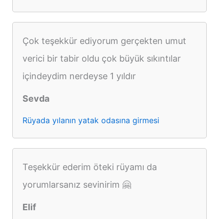
Çok teşekkür ediyorum gerçekten umut
verici bir tabir oldu çok büyük sıkıntılar
içindeydim nerdeyse 1 yıldır
Sevda
Rüyada yılanın yatak odasına girmesi
Teşekkür ederim öteki rüyamı da
yorumlarsanız sevinirim 🤗
Elif