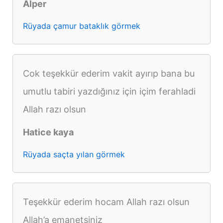
Alper
Rüyada çamur bataklık görmek
Cok teşekkür ederim vakit ayırıp bana bu
umutlu tabiri yazdığınız için içim ferahladi
Allah razı olsun
Hatice kaya
Rüyada saçta yılan görmek
Teşekkür ederim hocam Allah razı olsun
Allah’a emanetsiniz