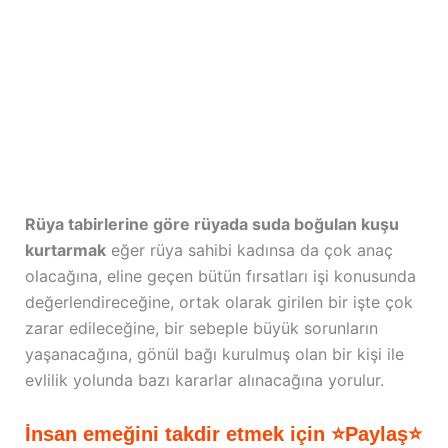
Rüya tabirlerine göre rüyada suda boğulan kuşu
kurtarmak
eğer rüya sahibi kadınsa da çok anaç
olacağına, eline geçen bütün fırsatları işi konusunda
değerlendireceğine, ortak olarak girilen bir işte çok
zarar edileceğine, bir sebeple büyük sorunların
yaşanacağına, gönül bağı kurulmuş olan bir kişi ile
evlilik yolunda bazı kararlar alınacağına yorulur.
İnsan emeğini takdir etmek için ⭐Paylaş⭐