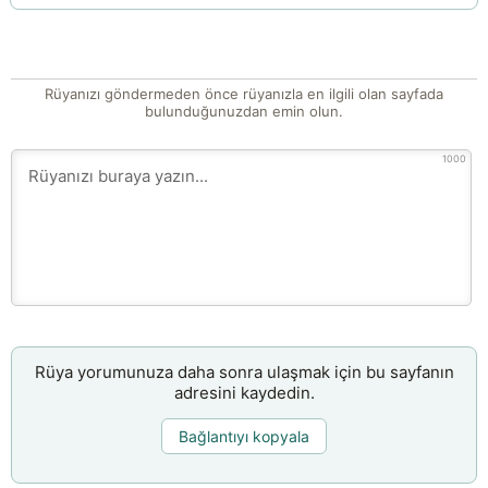
Rüyanızı göndermeden önce rüyanızla en ilgili olan sayfada
bulunduğunuzdan emin olun.
1000
Rüya yorumunuza daha sonra ulaşmak için bu sayfanın
adresini kaydedin.
Bağlantıyı kopyala