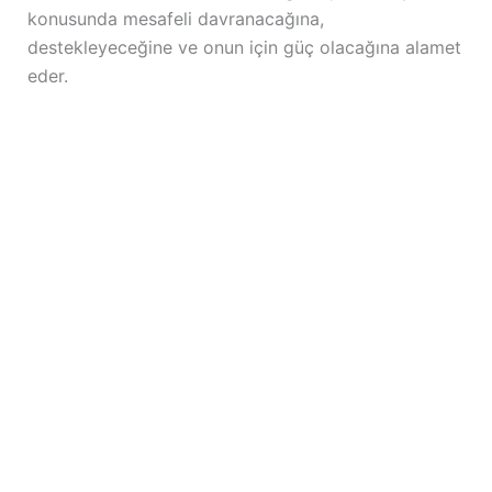
konusunda mesafeli davranacağına,
destekleyeceğine ve onun için güç olacağına alamet
eder.