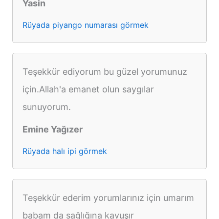
Yasin
Rüyada piyango numarası görmek
Teşekkür ediyorum bu güzel yorumunuz
için.Allah'a emanet olun saygılar
sunuyorum.
Emine Yağızer
Rüyada halı ipi görmek
Teşekkür ederim yorumlarınız için umarım
babam da sağlığına kavuşır