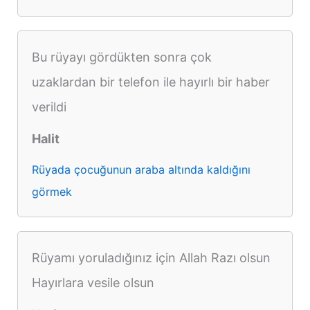
Bu rüyayı gördükten sonra çok
uzaklardan bir telefon ile hayırlı bir haber
verildi
Halit
Rüyada çocuğunun araba altında kaldığını
görmek
Rüyamı yoruladığınız için Allah Razı olsun
Hayırlara vesile olsun