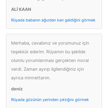
ALİ KAAN
Rüyada babanın ağızdan kan geldiğini görmek
Merhaba, cevabınız ve yorumunuz için
teşekkür ederim. Rüyamın bu şekilde
olumlu yorumlanması gerçekten moral
verdi. Zaman ayırıp ilgilendiğiniz için
ayrıca minnettarım.
deniz
Rüyada gözünün yerinden çıktığını görmek