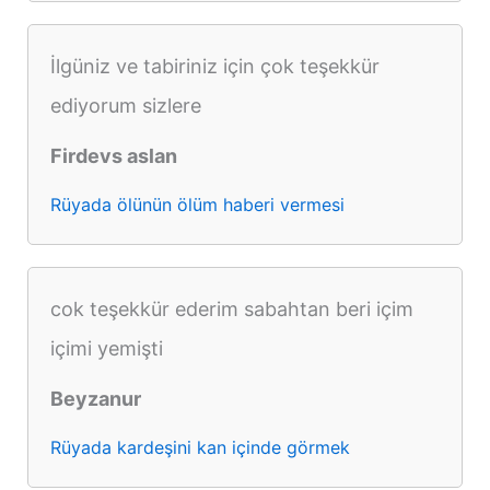
İlgüniz ve tabiriniz için çok teşekkür
ediyorum sizlere
Firdevs aslan
Rüyada ölünün ölüm haberi vermesi
cok teşekkür ederim sabahtan beri içim
içimi yemişti
Beyzanur
Rüyada kardeşini kan içinde görmek