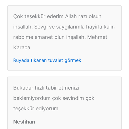
Çok teşekkür ederim Allah razı olsun
inşallah. Sevgi ve saygılarımla hayirla kalın
rabbime emanet olun inşallah. Mehmet
Karaca
Rüyada tıkanan tuvalet görmek
Bukadar hızlı tabir etmenizi
beklemiyordum çok sevindim çok
teşekkür ediyorum
Neslihan