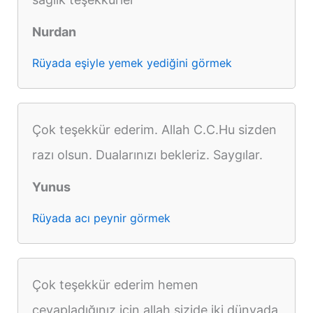
Nurdan
Rüyada eşiyle yemek yediğini görmek
Çok teşekkür ederim. Allah C.C.Hu sizden
razı olsun. Dualarınızı bekleriz. Saygılar.
Yunus
Rüyada acı peynir görmek
Çok teşekkür ederim hemen
cevapladığınız için allah sizide iki dünyada