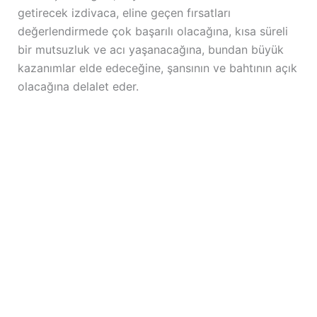
getirecek izdivaca, eline geçen fırsatları
değerlendirmede çok başarılı olacağına, kısa süreli
bir mutsuzluk ve acı yaşanacağına, bundan büyük
kazanımlar elde edeceğine, şansının ve bahtının açık
olacağına delalet eder.