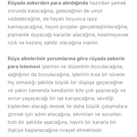
Rüyada askerden para alındığında
hazırdan yemek
zorunda kalacağına, geleceğinin de umut
vadedeceğine, de hayatı boyunca işsiz
kalmayacağına, hayırlı projeler gerçekleştirileceğine,
pişmanlık duyacağı kararlar alacağına, kesilmeyecek
rızık ve kazanç sahibi olacağına inanılır.
Rüya alimlerinin yorumlarına göre rüyada askerin
para istemesi
işlerinin ve düzeninin bozulacağına,
sağlığının da bozulacağına, işlerinin kısa bir sürede
hiç olmadığı şekilde büyük bir düşüşe geçeceğine
ve yakın zamanda kendisinin bile çok şaşıracağı ve
sorun yaşayacağı bir işe karışacağına, sevdiği
kişilerden alacağı destek ile daha büyük çalışmalara
girmek için adım atacağına, sıkıntıları ve sorunları
hızlı bir şekilde aşacağına, hayırlı bir kararla bir
ilişkiye başlanacağına rivayet etmektedir.