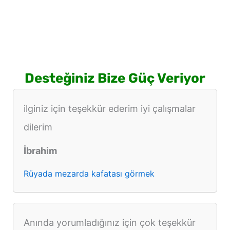
Desteğiniz Bize Güç Veriyor
ilginiz için teşekkür ederim iyi çalışmalar
dilerim
İbrahim
Rüyada mezarda kafatası görmek
Anında yorumladığınız için çok teşekkür