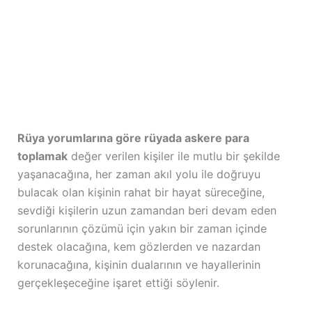
Rüya yorumlarına göre rüyada askere para
toplamak
değer verilen kişiler ile mutlu bir şekilde
yaşanacağına, her zaman akıl yolu ile doğruyu
bulacak olan kişinin rahat bir hayat süreceğine,
sevdiği kişilerin uzun zamandan beri devam eden
sorunlarının çözümü için yakın bir zaman içinde
destek olacağına, kem gözlerden ve nazardan
korunacağına, kişinin dualarının ve hayallerinin
gerçekleşeceğine işaret ettiği söylenir.