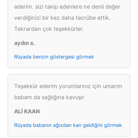
ederim. sizi takip edenlere ne denli değer
verdiğinizi bir kez daha tecrübe ettik.
Tekrardan çok teşekkürler.
aydın s.
Rüyada benzin göstergesi görmek
Teşekkür ederim yorumlarınız için umarım
babam da sağlığına kavuşır
ALİ KAAN
Rüyada babanın ağızdan kan geldiğini görmek