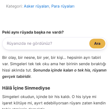
Kategori:
Asker rüyaları
, 
Para rüyaları
Peki aynı rüyada başka ne vardı?
Ara
Bir olay, bir nesne, bir yer, bir kişi... hepsinin ayrı tabiri
var. Simgeleri tek tek oku ama her birinin sende bıraktığı
hissi aklında tut.
Sonunda içinde kalan o tek his, rüyanın
gerçek tabiridir.
Hâlâ İçine Sinmediyse
Simgeleri okudun, içinde bir his kaldı. O his iyiye mi
işaret kötüye mi, ayırt edebiliyorsan rüyanı zaten kendin