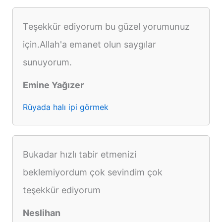
Teşekkür ediyorum bu güzel yorumunuz
için.Allah'a emanet olun saygılar
sunuyorum.
Emine Yağızer
Rüyada halı ipi görmek
Bukadar hızlı tabir etmenizi
beklemiyordum çok sevindim çok
teşekkür ediyorum
Neslihan