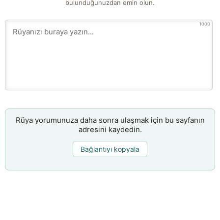
bulunduğunuzdan emin olun.
1000
Rüya yorumunuza daha sonra ulaşmak için bu sayfanın
adresini kaydedin.
Bağlantıyı kopyala