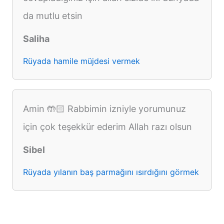
da mutlu etsin
Saliha
Rüyada hamile müjdesi vermek
Amin 🤲🏻 Rabbimin izniyle yorumunuz
için çok teşekkür ederim Allah razı olsun
Sibel
Rüyada yılanın baş parmağını ısırdığını görmek