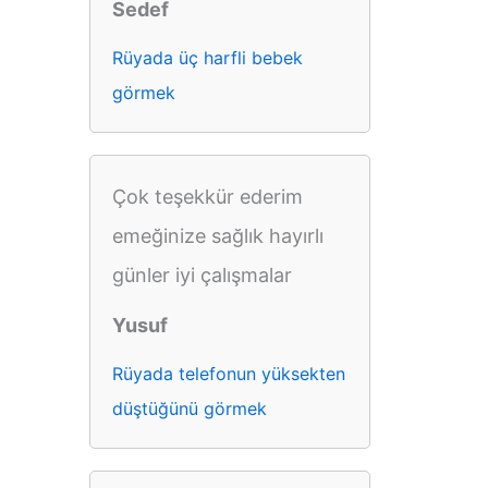
Sedef
Rüyada üç harfli bebek
görmek
Çok teşekkür ederim
emeğinize sağlık hayırlı
günler iyi çalışmalar
Yusuf
Rüyada telefonun yüksekten
düştüğünü görmek