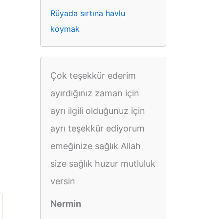
Rüyada sırtına havlu
koymak
Çok teşekkür ederim
ayırdığınız zaman için
ayrı ilgili olduğunuz için
ayrı teşekkür ediyorum
emeğinize sağlık Allah
size sağlık huzur mutluluk
versin
Nermin