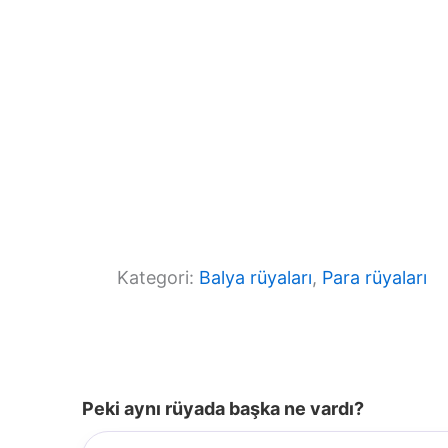
Kategori:
Balya rüyaları
, 
Para rüyaları
Peki aynı rüyada başka ne vardı?