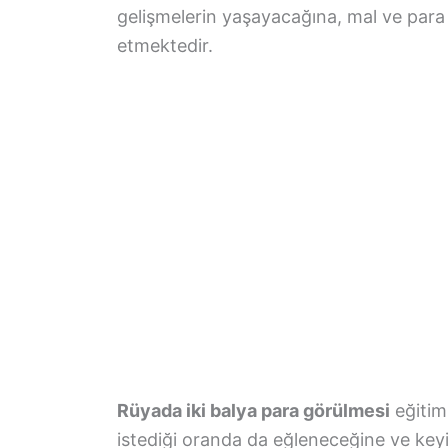
gelişmelerin yaşayacağına, mal ve para
etmektedir.
Rüyada iki balya para görülmesi
eğitim
istediği oranda da eğleneceğine ve keyi