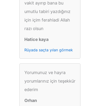
vakit ayırıp bana bu
umutlu tabiri yazdığınız
için içim ferahladi Allah
razı olsun
Hatice kaya
Rüyada saçta yılan görmek
Yorumunuz ve hayra
yorumlarınız için teşekkür
ederim
Orhan