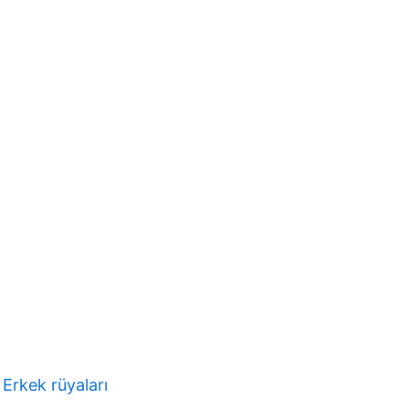
 
Erkek rüyaları