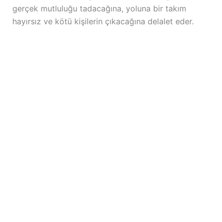
gerçek mutluluğu tadacağına, yoluna bir takım
hayırsız ve kötü kişilerin çıkacağına delalet eder.