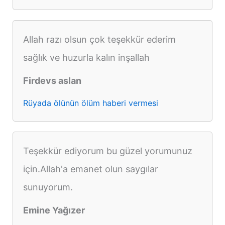
Allah razı olsun çok teşekkür ederim
sağlık ve huzurla kalın inşallah
Firdevs aslan
Rüyada ölünün ölüm haberi vermesi
Teşekkür ediyorum bu güzel yorumunuz
için.Allah'a emanet olun saygılar
sunuyorum.
Emine Yağızer