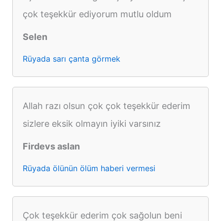
çok teşekkür ediyorum mutlu oldum
Selen
Rüyada sarı çanta görmek
Allah razı olsun çok çok teşekkür ederim
sizlere eksik olmayın iyiki varsınız
Firdevs aslan
Rüyada ölünün ölüm haberi vermesi
Çok teşekkür ederim çok sağolun beni