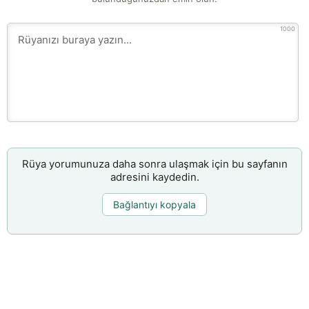
1000
Rüya yorumunuza daha sonra ulaşmak için bu sayfanın
adresini kaydedin.
Bağlantıyı kopyala