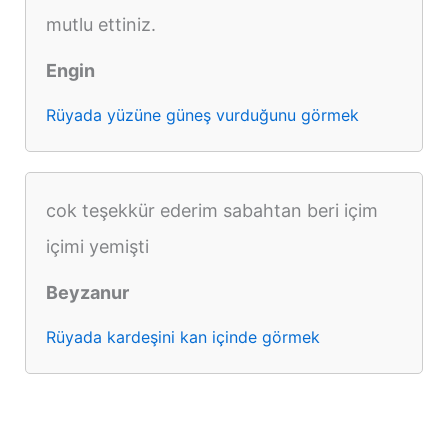
mutlu ettiniz.
Engin
Rüyada yüzüne güneş vurduğunu görmek
cok teşekkür ederim sabahtan beri içim
içimi yemişti
Beyzanur
Rüyada kardeşini kan içinde görmek