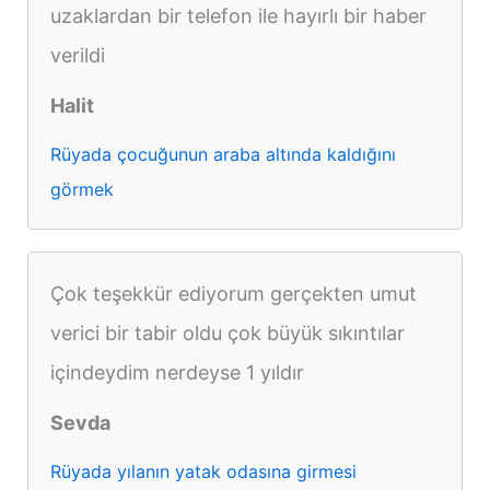
uzaklardan bir telefon ile hayırlı bir haber
verildi
Halit
Rüyada çocuğunun araba altında kaldığını
görmek
Çok teşekkür ediyorum gerçekten umut
verici bir tabir oldu çok büyük sıkıntılar
içindeydim nerdeyse 1 yıldır
Sevda
Rüyada yılanın yatak odasına girmesi