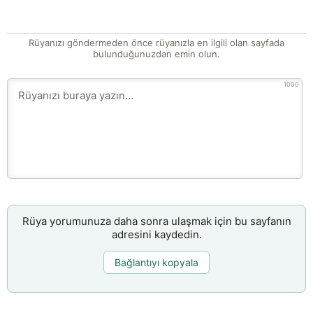
Rüyanızı göndermeden önce rüyanızla en ilgili olan sayfada
bulunduğunuzdan emin olun.
1000
Rüya yorumunuza daha sonra ulaşmak için bu sayfanın
adresini kaydedin.
Bağlantıyı kopyala