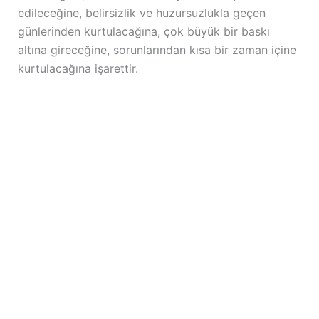
edileceğine, belirsizlik ve huzursuzlukla geçen
günlerinden kurtulacağına, çok büyük bir baskı
altına gireceğine, sorunlarından kısa bir zaman içine
kurtulacağına işarettir.