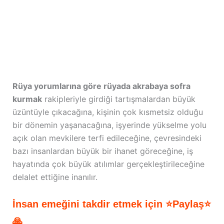
Rüya yorumlarına göre rüyada akrabaya sofra
kurmak
rakipleriyle girdiği tartışmalardan büyük
üzüntüyle çıkacağına, kişinin çok kısmetsiz olduğu
bir dönemin yaşanacağına, işyerinde yükselme yolu
açık olan mevkilere terfi edileceğine, çevresindeki
bazı insanlardan büyük bir ihanet göreceğine, iş
hayatında çok büyük atılımlar gerçekleştirileceğine
delalet ettiğine inanılır.
İnsan emeğini takdir etmek için ⭐Paylaş⭐
🙏