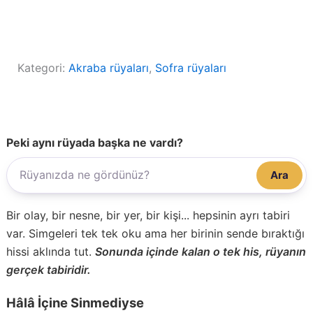
Kategori:
Akraba rüyaları
, 
Sofra rüyaları
Peki aynı rüyada başka ne vardı?
Ara
Bir olay, bir nesne, bir yer, bir kişi... hepsinin ayrı tabiri
var. Simgeleri tek tek oku ama her birinin sende bıraktığı
hissi aklında tut.
Sonunda içinde kalan o tek his, rüyanın
gerçek tabiridir.
Hâlâ İçine Sinmediyse