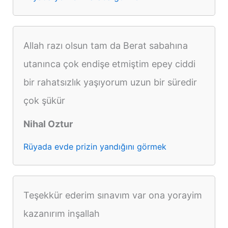
Allah razı olsun tam da Berat sabahına
utanınca çok endişe etmiştim epey ciddi
bir rahatsızlık yaşıyorum uzun bir süredir
çok şükür
Nihal Oztur
Rüyada evde prizin yandığını görmek
Teşekkür ederim sınavım var ona yorayim
kazanırım inşallah