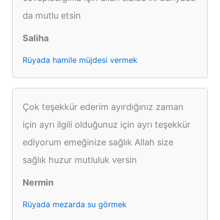
da mutlu etsin
Saliha
Rüyada hamile müjdesi vermek
Çok teşekkür ederim ayırdığınız zaman
için ayrı ilgili olduğunuz için ayrı teşekkür
ediyorum emeğinize sağlık Allah size
sağlık huzur mutluluk versin
Nermin
Rüyada mezarda su görmek