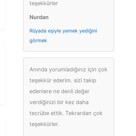
teşekkürler
Nurdan
Rüyada eşiyle yemek yediğini
görmek
Anında yorumladığınız için çok
teşekkür ederim. sizi takip
edenlere ne denli değer
verdiğinizi bir kez daha
tecrübe ettik. Tekrardan çok
teşekkürler.