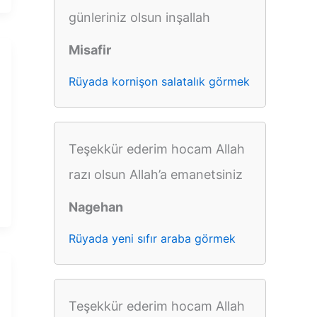
günleriniz olsun inşallah
Misafir
Rüyada kornişon salatalık görmek
Teşekkür ederim hocam Allah
razı olsun Allah’a emanetsiniz
Nagehan
Rüyada yeni sıfır araba görmek
Teşekkür ederim hocam Allah