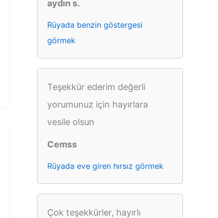
aydın s.
Rüyada benzin göstergesi
görmek
Teşekkür ederim değerli
yorumunuz için hayırlara
vesile olsun
Cemss
Rüyada eve giren hırsız görmek
Çok teşekkürler, hayırlı