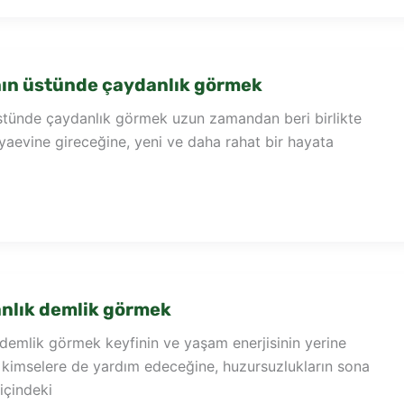
ın üstünde çaydanlık görmek
tünde çaydanlık görmek uzun zamandan beri birlikte
nyaevine gireceğine, yeni ve daha rahat bir hayata
nlık demlik görmek
demlik görmek keyfinin ve yaşam enerjisinin yerine
 kimselere de yardım edeceğine, huzursuzlukların sona
içindeki