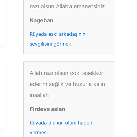
razı olsun Allah’a emanetsiniz
Nagehan
Rüyada eski arkadaşının
sevgilisini görmek
Allah razı olsun çok teşekkür
ederim sağlık ve huzurla kalın
inşallah
Firdevs aslan
Rüyada ölünün ölüm haberi
vermesi