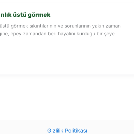
nlık üstü görmek
stü görmek sıkıntılarının ve sorunlarının yakın zaman
ğine, epey zamandan beri hayalini kurduğu bir şeye
Gizlilik Politikası