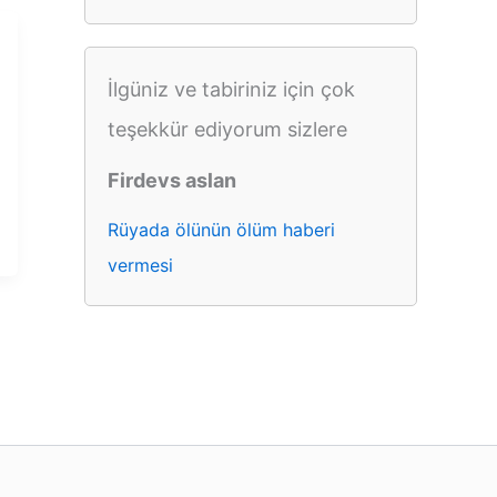
İlgüniz ve tabiriniz için çok
teşekkür ediyorum sizlere
Firdevs aslan
Rüyada ölünün ölüm haberi
vermesi