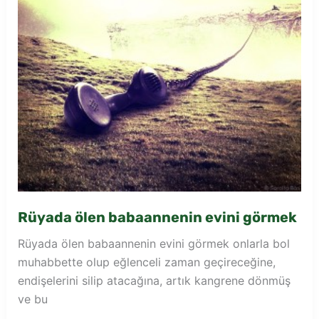
Rüyada ölen babaannenin evini görmek
Rüyada ölen babaannenin evini görmek onlarla bol
muhabbette olup eğlenceli zaman geçireceğine,
endişelerini silip atacağına, artık kangrene dönmüş
ve bu