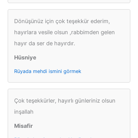
Dönüşünüz için çok teşekkür ederim,
hayırlara vesile olsun ,rabbimden gelen
hayır da ser de hayırdır.
Hüsniye
Rüyada mehdi ismini görmek
Çok teşekkürler, hayırlı günleriniz olsun
inşallah
Misafir