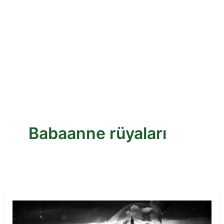
Babaanne rüyaları