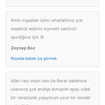
Amin inşaallah içimi rahatlattınız çok
teşekkür ederim kıymetli vaktinizi
ayırdığınız için 🌸
Zeynep Boz
Rüyada bebek çiş görmek
Allah razı olsun tam da Berat sabahına
utanınca çok endişe etmiştim epey ciddi
bir rahatsızlık yaşıyorum uzun bir süredir