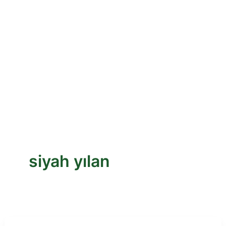
siyah yılan