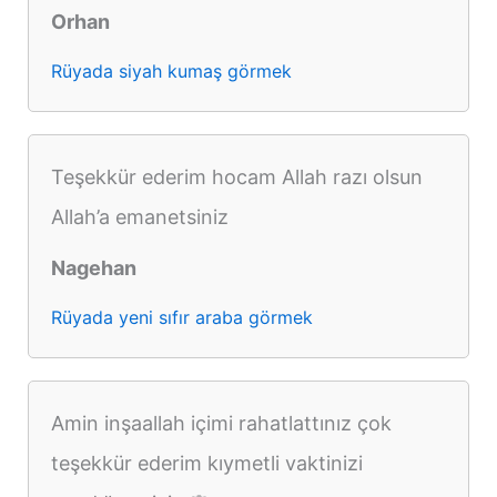
Orhan
Rüyada siyah kumaş görmek
Teşekkür ederim hocam Allah razı olsun
Allah’a emanetsiniz
Nagehan
Rüyada yeni sıfır araba görmek
Amin inşaallah içimi rahatlattınız çok
teşekkür ederim kıymetli vaktinizi