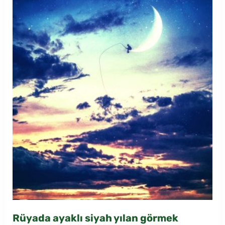
Rüyada ayaklı siyah yılan görmek