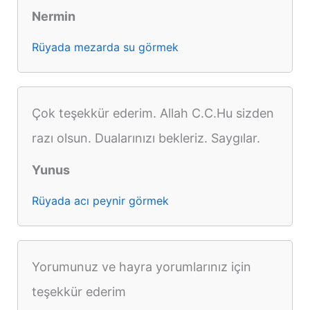
Nermin
Rüyada mezarda su görmek
Çok teşekkür ederim. Allah C.C.Hu sizden
razı olsun. Dualarınızı bekleriz. Saygılar.
Yunus
Rüyada acı peynir görmek
Yorumunuz ve hayra yorumlarınız için
teşekkür ederim