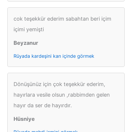
cok teşekkür ederim sabahtan beri içim
içimi yemişti
Beyzanur
Rüyada kardeşini kan içinde görmek
Dönüşünüz için çok teşekkür ederim,
hayırlara vesile olsun ,rabbimden gelen
hayır da ser de hayırdır.
Hüsniye