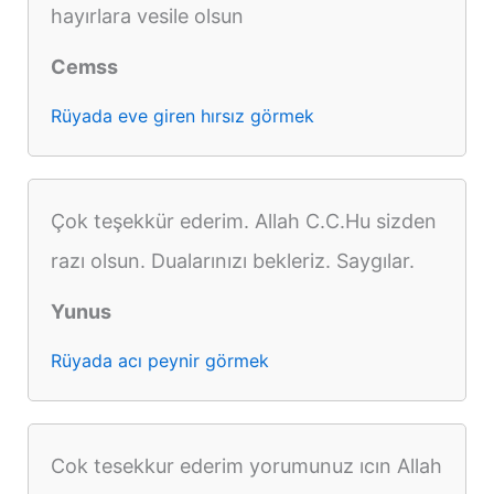
hayırlara vesile olsun
Cemss
Rüyada eve giren hırsız görmek
Çok teşekkür ederim. Allah C.C.Hu sizden
razı olsun. Dualarınızı bekleriz. Saygılar.
Yunus
Rüyada acı peynir görmek
Cok tesekkur ederim yorumunuz ıcın Allah