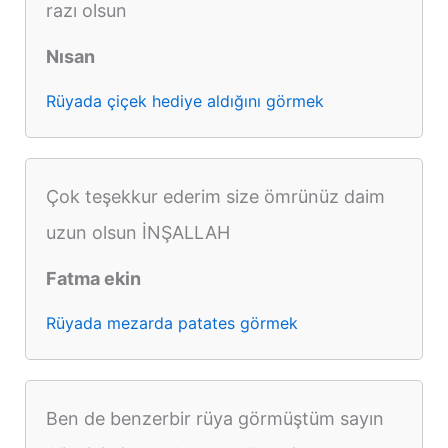
razı olsun
Nısan
Rüyada çiçek hediye aldığını görmek
Çok teşekkur ederim size ömrünüz daim
uzun olsun İNŞALLAH
Fatma ekin
Rüyada mezarda patates görmek
Ben de benzerbir rüya görmüştüm sayın