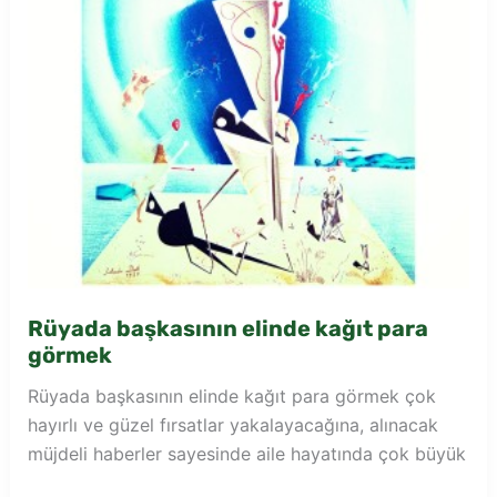
Rüyada başkasının elinde kağıt para
görmek
Rüyada başkasının elinde kağıt para görmek çok
hayırlı ve güzel fırsatlar yakalayacağına, alınacak
müjdeli haberler sayesinde aile hayatında çok büyük