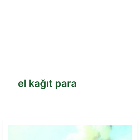
el kağıt para