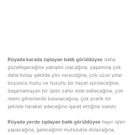
Rüyada karada zıplayan balık görüldüyse
daha
güzelleşeceğine yakışıklı olacağına, yaşamına çok
daha kolay şekilde yön vereceğine, çok uzun yıllar
boyunca mutlu ve huzurlu bir hayat sürüleceğine,
başarılamayan bir işten zafer elde edileceğine, çok
resmi görevlerde bulunacağına, çok pratik bir
şekilde hareket edeceğine işaret ettiğine inanılır.
Rüyada yerde zıplayan balık görüldüyse
hayır işleri
yapacağına, geleceğinin mutlulukla dolacağına,