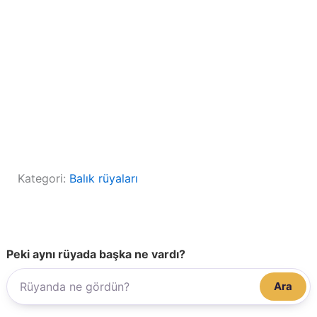
Kategori:
Balık rüyaları
Peki aynı rüyada başka ne vardı?
Ara