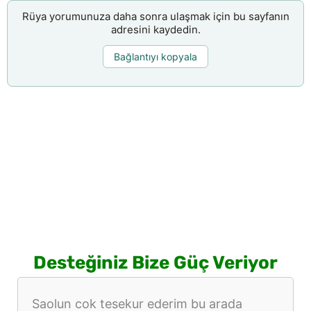
Rüya yorumunuza daha sonra ulaşmak için bu sayfanın
adresini kaydedin.
Bağlantıyı kopyala
Desteğiniz Bize Güç Veriyor
Saolun cok tesekur ederim bu arada