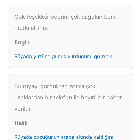
Çok teşekkür ederim çok sağolun beni
mutlu ettiniz.
Engin
Rüyada yüzüne güneş vurduğunu görmek
Bu rüyayı gördükten sonra çok
uzaklardan bir telefon ile hayırlı bir haber
verildi
Halit
Rüyada çocuğunun araba altında kaldığını