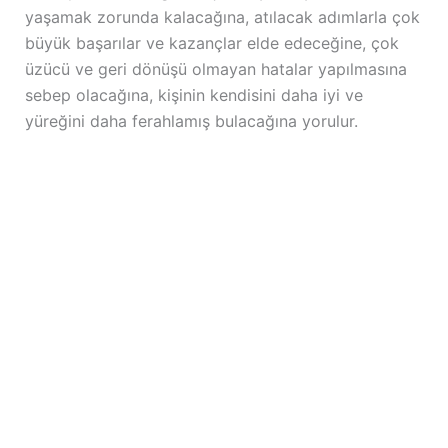
yaşamak zorunda kalacağına, atılacak adımlarla çok
büyük başarılar ve kazançlar elde edeceğine, çok
üzücü ve geri dönüşü olmayan hatalar yapılmasına
sebep olacağına, kişinin kendisini daha iyi ve
yüreğini daha ferahlamış bulacağına yorulur.