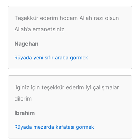
Teşekkür ederim hocam Allah razı olsun
Allah’a emanetsiniz
Nagehan
Rüyada yeni sıfır araba görmek
ilginiz için teşekkür ederim iyi çalışmalar
dilerim
İbrahim
Rüyada mezarda kafatası görmek