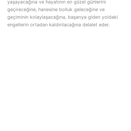
yaşayacağına ve hayatının en güzel günlerini
geçireceğine, hanesine bolluk geleceğine ve
geçiminin kolaylaşacağına, başarıya giden yoldaki
engellerin ortadan kaldırılacağına delalet eder.