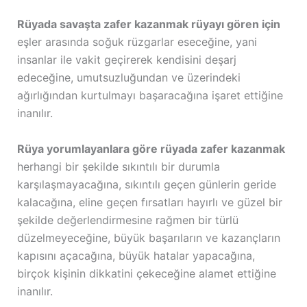
Rüyada savaşta zafer kazanmak rüyayı gören için
eşler arasında soğuk rüzgarlar eseceğine, yani
insanlar ile vakit geçirerek kendisini deşarj
edeceğine, umutsuzluğundan ve üzerindeki
ağırlığından kurtulmayı başaracağına işaret ettiğine
inanılır.
Rüya yorumlayanlara göre rüyada zafer kazanmak
herhangi bir şekilde sıkıntılı bir durumla
karşılaşmayacağına, sıkıntılı geçen günlerin geride
kalacağına, eline geçen fırsatları hayırlı ve güzel bir
şekilde değerlendirmesine rağmen bir türlü
düzelmeyeceğine, büyük başarıların ve kazançların
kapısını açacağına, büyük hatalar yapacağına,
birçok kişinin dikkatini çekeceğine alamet ettiğine
inanılır.