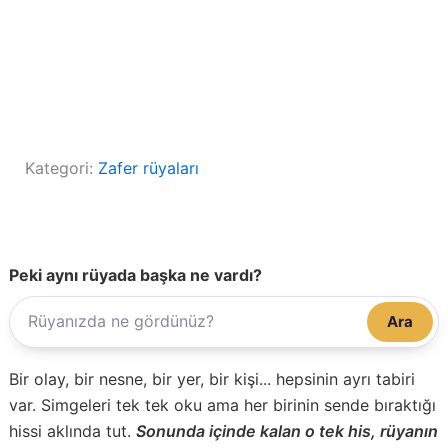
Kategori:
Zafer rüyaları
Peki aynı rüyada başka ne vardı?
Ara
Bir olay, bir nesne, bir yer, bir kişi... hepsinin ayrı tabiri
var. Simgeleri tek tek oku ama her birinin sende bıraktığı
hissi aklında tut.
Sonunda içinde kalan o tek his, rüyanın