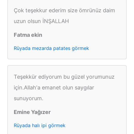
Çok teşekkur ederim size ömrünüz daim
uzun olsun İNŞALLAH
Fatma ekin
Rüyada mezarda patates görmek
Teşekkür ediyorum bu güzel yorumunuz
için.Allah'a emanet olun saygılar
sunuyorum.
Emine Yağızer
Rüyada halı ipi görmek