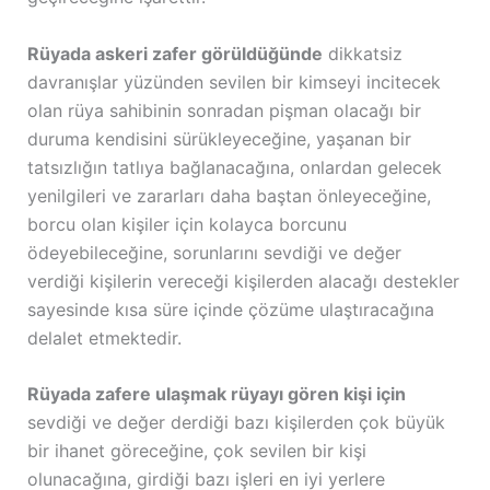
Rüyada askeri zafer görüldüğünde
dikkatsiz
davranışlar yüzünden sevilen bir kimseyi incitecek
olan rüya sahibinin sonradan pişman olacağı bir
duruma kendisini sürükleyeceğine, yaşanan bir
tatsızlığın tatlıya bağlanacağına, onlardan gelecek
yenilgileri ve zararları daha baştan önleyeceğine,
borcu olan kişiler için kolayca borcunu
ödeyebileceğine, sorunlarını sevdiği ve değer
verdiği kişilerin vereceği kişilerden alacağı destekler
sayesinde kısa süre içinde çözüme ulaştıracağına
delalet etmektedir.
Rüyada zafere ulaşmak rüyayı gören kişi için
sevdiği ve değer derdiği bazı kişilerden çok büyük
bir ihanet göreceğine, çok sevilen bir kişi
olunacağına, girdiği bazı işleri en iyi yerlere