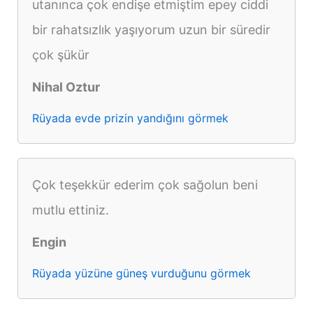
utanınca çok endişe etmiştim epey ciddi
bir rahatsızlık yaşıyorum uzun bir süredir
çok şükür
Nihal Oztur
Rüyada evde prizin yandığını görmek
Çok teşekkür ederim çok sağolun beni
mutlu ettiniz.
Engin
Rüyada yüzüne güneş vurduğunu görmek