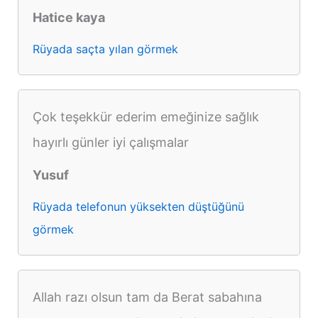
Hatice kaya
Rüyada saçta yılan görmek
Çok teşekkür ederim emeğinize sağlık
hayırlı günler iyi çalışmalar
Yusuf
Rüyada telefonun yüksekten düştüğünü
görmek
Allah razı olsun tam da Berat sabahına