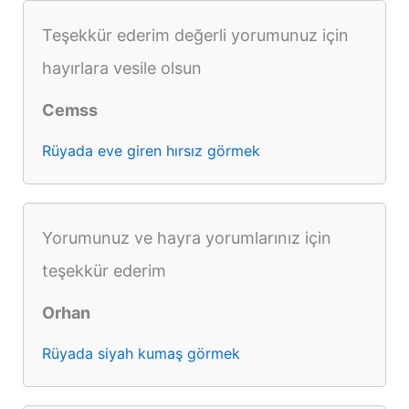
Teşekkür ederim değerli yorumunuz için
hayırlara vesile olsun
Cemss
Rüyada eve giren hırsız görmek
Yorumunuz ve hayra yorumlarınız için
teşekkür ederim
Orhan
Rüyada siyah kumaş görmek