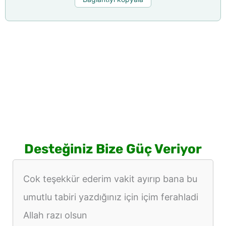
Desteğiniz Bize Güç Veriyor
Cok teşekkür ederim vakit ayırıp bana bu
umutlu tabiri yazdığınız için içim ferahladi
Allah razı olsun