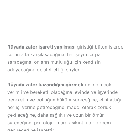
Rüyada zafer işareti yapılması
giriştiği bütün işlerde
sorunlarla karşılaşacağına, her şeyin sarpa
saracağına, onların mutluluğu için kendisini
adayacağına delalet ettiği söylenir.
Rüyada zafer kazandığını görmek
gelirinin çok
verimli ve bereketli olacağına, evinde ve işyerinde
bereketin ve bolluğun hüküm süreceğine, elini attığı
her işi yerine getireceğine, maddi olarak zorluk
çekileceğine, daha sağlıklı ve uzun bir ömür
süreceğine, psikolojik olarak sıkıntılı bir dönem
geçireceğine işarettir.