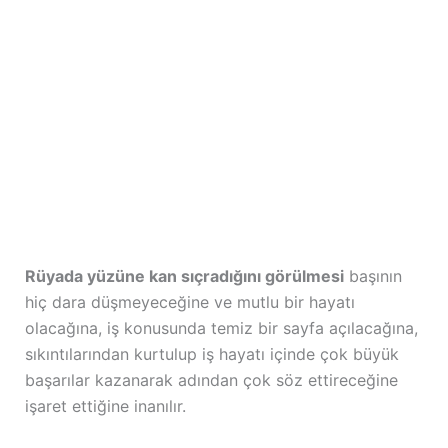
Rüyada yüzüne kan sıçradığını görülmesi
başının
hiç dara düşmeyeceğine ve mutlu bir hayatı
olacağına, iş konusunda temiz bir sayfa açılacağına,
sıkıntılarından kurtulup iş hayatı içinde çok büyük
başarılar kazanarak adından çok söz ettireceğine
işaret ettiğine inanılır.