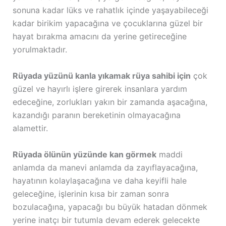
sonuna kadar lüks ve rahatlık içinde yaşayabileceği
kadar birikim yapacağına ve çocuklarına güzel bir
hayat bırakma amacını da yerine getireceğine
yorulmaktadır.
Rüyada yüzünü kanla yıkamak rüya sahibi için
çok
güzel ve hayırlı işlere girerek insanlara yardım
edeceğine, zorlukları yakın bir zamanda aşacağına,
kazandığı paranın bereketinin olmayacağına
alamettir.
Rüyada ölünün yüzünde kan görmek
maddi
anlamda da manevi anlamda da zayıflayacağına,
hayatının kolaylaşacağına ve daha keyifli hale
geleceğine, işlerinin kısa bir zaman sonra
bozulacağına, yapacağı bu büyük hatadan dönmek
yerine inatçı bir tutumla devam ederek gelecekte