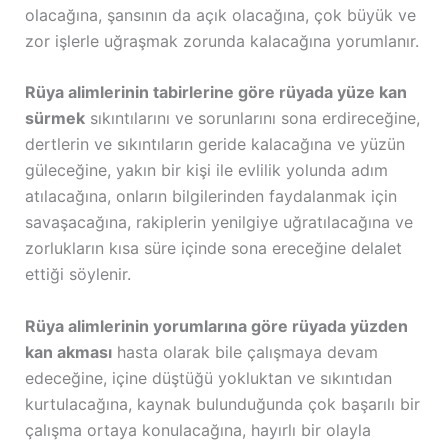
olacağına, şansının da açık olacağına, çok büyük ve
zor işlerle uğraşmak zorunda kalacağına yorumlanır.
Rüya alimlerinin tabirlerine göre rüyada yüze kan
sürmek
sıkıntılarını ve sorunlarını sona erdireceğine,
dertlerin ve sıkıntıların geride kalacağına ve yüzün
güleceğine, yakın bir kişi ile evlilik yolunda adım
atılacağına, onların bilgilerinden faydalanmak için
savaşacağına, rakiplerin yenilgiye uğratılacağına ve
zorlukların kısa süre içinde sona ereceğine delalet
ettiği söylenir.
Rüya alimlerinin yorumlarına göre rüyada yüzden
kan akması
hasta olarak bile çalışmaya devam
edeceğine, içine düştüğü yokluktan ve sıkıntıdan
kurtulacağına, kaynak bulunduğunda çok başarılı bir
çalışma ortaya konulacağına, hayırlı bir olayla