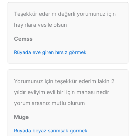
Teşekkür ederim değerli yorumunuz için
hayırlara vesile olsun
Cemss
Rüyada eve giren hırsız görmek
Yorumunuz için teşekkür ederim lakin 2
yıldır evliyim evli biri için manası nedir
yorumlarsanız mutlu olurum
Müge
Rüyada beyaz sarımsak görmek