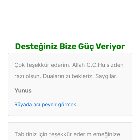
Desteğiniz Bize Güç Veriyor
Çok teşekkür ederim. Allah C.C.Hu sizden
razı olsun. Dualarınızı bekleriz. Saygılar.
Yunus
Rüyada acı peynir görmek
Tabiriniz için teşekkür ederim emeğinize