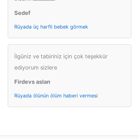
Sedef
Rüyada üç harfli bebek görmek
İlgüniz ve tabiriniz için çok teşekkür
ediyorum sizlere
Firdevs aslan
Rüyada ölünün ölüm haberi vermesi