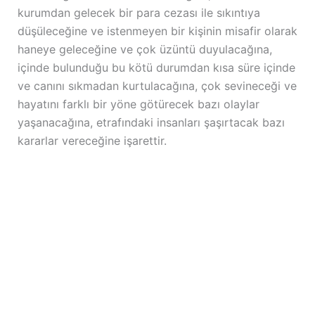
kurumdan gelecek bir para cezası ile sıkıntıya
düşüleceğine ve istenmeyen bir kişinin misafir olarak
haneye geleceğine ve çok üzüntü duyulacağına,
içinde bulunduğu bu kötü durumdan kısa süre içinde
ve canını sıkmadan kurtulacağına, çok sevineceği ve
hayatını farklı bir yöne götürecek bazı olaylar
yaşanacağına, etrafındaki insanları şaşırtacak bazı
kararlar vereceğine işarettir.