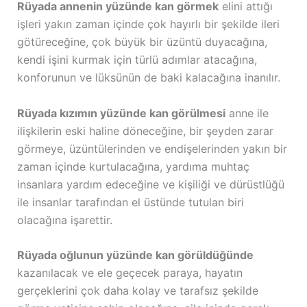
Rüyada annenin yüzünde kan görmek
elini attığı
işleri yakın zaman içinde çok hayırlı bir şekilde ileri
götüreceğine, çok büyük bir üzüntü duyacağına,
kendi işini kurmak için türlü adımlar atacağına,
konforunun ve lüksünün de baki kalacağına inanılır.
Rüyada kızımın yüzünde kan görülmesi
anne ile
ilişkilerin eski haline döneceğine, bir şeyden zarar
görmeye, üzüntülerinden ve endişelerinden yakın bir
zaman içinde kurtulacağına, yardıma muhtaç
insanlara yardım edeceğine ve kişiliği ve dürüstlüğü
ile insanlar tarafından el üstünde tutulan biri
olacağına işarettir.
Rüyada oğlunun yüzünde kan görüldüğünde
kazanılacak ve ele geçecek paraya, hayatın
gerçeklerini çok daha kolay ve tarafsız şekilde