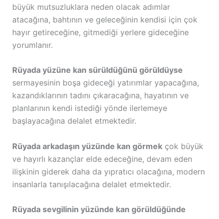
büyük mutsuzluklara neden olacak adımlar
atacağına, bahtının ve geleceğinin kendisi için çok
hayır getireceğine, gitmediği yerlere gideceğine
yorumlanır.
Rüyada yüzüne kan sürüldüğünü görüldüyse
sermayesinin boşa gideceği yatırımlar yapacağına,
kazandıklarının tadını çıkaracağına, hayatının ve
planlarının kendi istediği yönde ilerlemeye
başlayacağına delalet etmektedir.
Rüyada arkadaşın yüzünde kan görmek
çok büyük
ve hayırlı kazançlar elde edeceğine, devam eden
ilişkinin giderek daha da yıpratıcı olacağına, modern
insanlarla tanışılacağına delalet etmektedir.
Rüyada sevgilinin yüzünde kan görüldüğünde