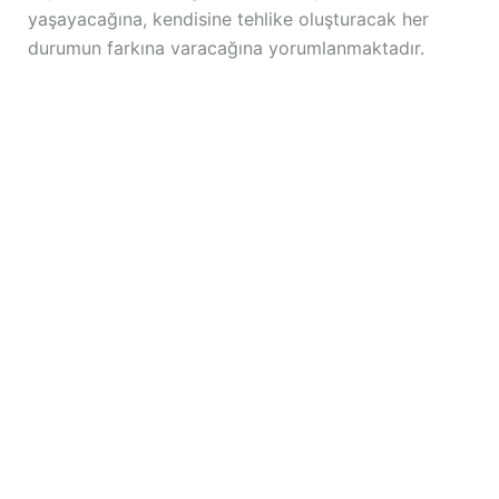
yaşayacağına, kendisine tehlike oluşturacak her
durumun farkına varacağına yorumlanmaktadır.