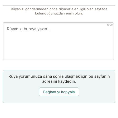
Rüyanızı göndermeden önce rüyanızla en ilgili olan sayfada
bulunduğunuzdan emin olun.
1000
Rüya yorumunuza daha sonra ulaşmak için bu sayfanın
adresini kaydedin.
Bağlantıyı kopyala