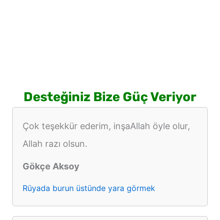
Desteğiniz Bize Güç Veriyor
Çok teşekkür ederim, inşaAllah öyle olur,
Allah razı olsun.
Gökçe Aksoy
Rüyada burun üstünde yara görmek