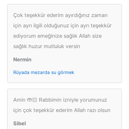
Çok teşekkür ederim ayırdığınız zaman
için ayrı ilgili olduğunuz için ayrı teşekkür
ediyorum emeğinize sağlık Allah size
sağlık huzur mutluluk versin
Nermin
Rüyada mezarda su görmek
Amin 🤲🏻 Rabbimin izniyle yorumunuz
için çok teşekkür ederim Allah razı olsun
Sibel