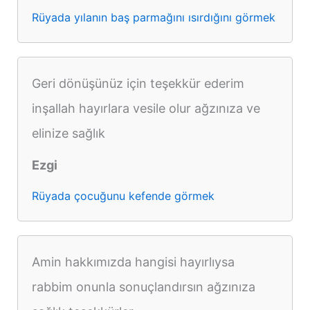
Rüyada yılanın baş parmağını ısırdığını görmek
Geri dönüşünüz için teşekkür ederim
inşallah hayırlara vesile olur ağzınıza ve
elinize sağlık
Ezgi
Rüyada çocuğunu kefende görmek
Amin hakkımızda hangisi hayırlıysa
rabbim onunla sonuçlandırsın ağzınıza