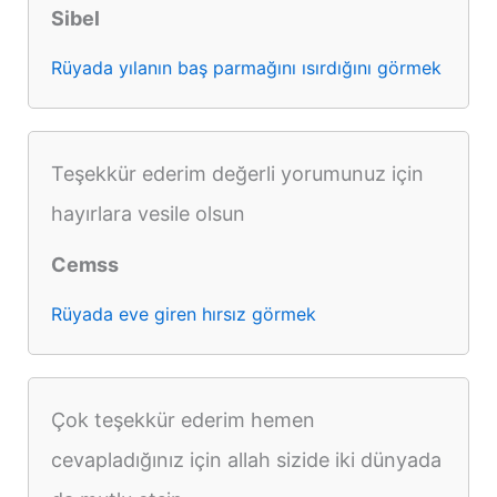
Sibel
Rüyada yılanın baş parmağını ısırdığını görmek
Teşekkür ederim değerli yorumunuz için
hayırlara vesile olsun
Cemss
Rüyada eve giren hırsız görmek
Çok teşekkür ederim hemen
cevapladığınız için allah sizide iki dünyada