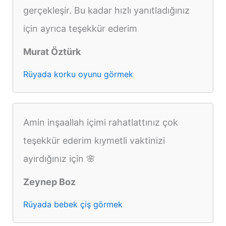
gerçekleşir. Bu kadar hızlı yanıtladığınız
için ayrıca teşekkür ederim
Murat Öztürk
Rüyada korku oyunu görmek
Amin inşaallah içimi rahatlattınız çok
teşekkür ederim kıymetli vaktinizi
ayırdığınız için 🌸
Zeynep Boz
Rüyada bebek çiş görmek