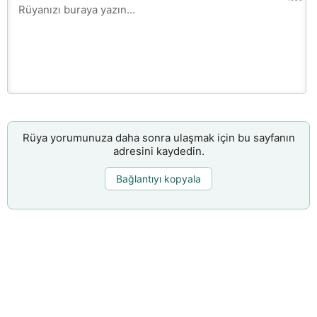
Rüya yorumunuza daha sonra ulaşmak için bu sayfanın
adresini kaydedin.
Bağlantıyı kopyala