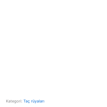
Kategori:
Taç rüyaları