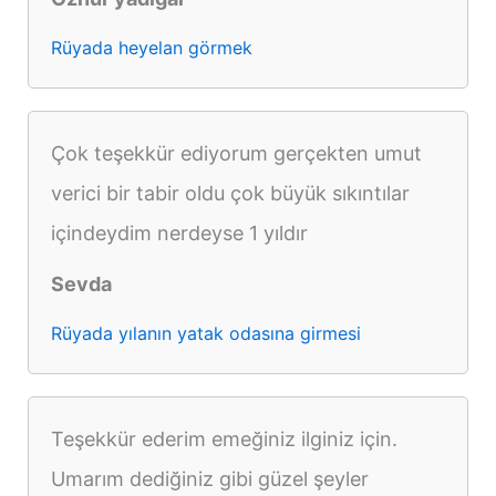
Rüyada heyelan görmek
Çok teşekkür ediyorum gerçekten umut
verici bir tabir oldu çok büyük sıkıntılar
içindeydim nerdeyse 1 yıldır
Sevda
Rüyada yılanın yatak odasına girmesi
Teşekkür ederim emeğiniz ilginiz için.
Umarım dediğiniz gibi güzel şeyler