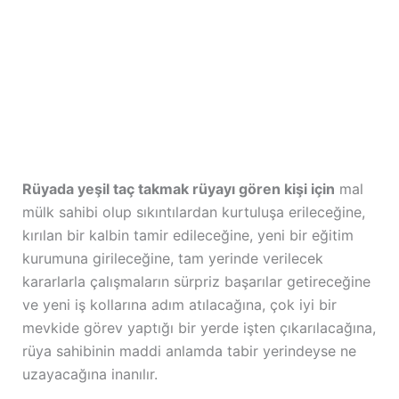
Rüyada yeşil taç takmak rüyayı gören kişi için
mal
mülk sahibi olup sıkıntılardan kurtuluşa erileceğine,
kırılan bir kalbin tamir edileceğine, yeni bir eğitim
kurumuna girileceğine, tam yerinde verilecek
kararlarla çalışmaların sürpriz başarılar getireceğine
ve yeni iş kollarına adım atılacağına, çok iyi bir
mevkide görev yaptığı bir yerde işten çıkarılacağına,
rüya sahibinin maddi anlamda tabir yerindeyse ne
uzayacağına inanılır.