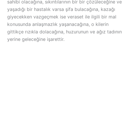
sahibi olacağına, sıkıntılarının bir bir çözüleceğine ve
yaşadığı bir hastalık varsa şifa bulacağına, kazağı
giyecekken vazgeçmek ise veraset ile ilgili bir mal
konusunda anlaşmazlık yaşanacağına, o kilerin
gittikçe rızıkla dolacağına, huzurunun ve ağız tadının
yerine geleceğine işarettir.