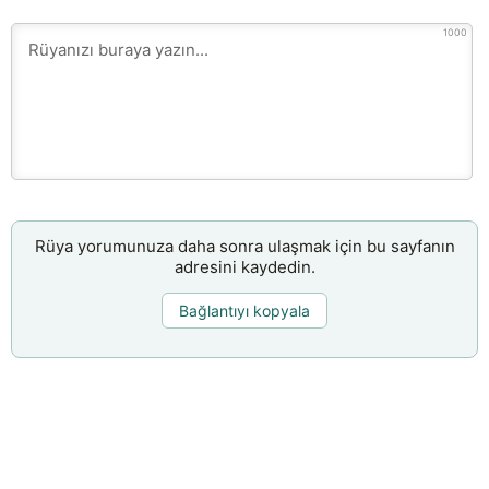
1000
Rüya yorumunuza daha sonra ulaşmak için bu sayfanın
adresini kaydedin.
Bağlantıyı kopyala