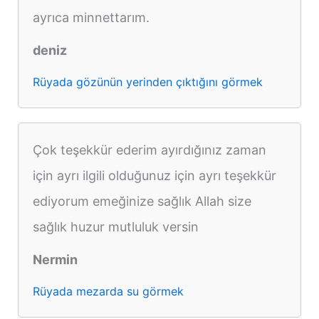
ayrıca minnettarım.
deniz
Rüyada gözünün yerinden çıktığını görmek
Çok teşekkür ederim ayırdığınız zaman
için ayrı ilgili olduğunuz için ayrı teşekkür
ediyorum emeğinize sağlık Allah size
sağlık huzur mutluluk versin
Nermin
Rüyada mezarda su görmek