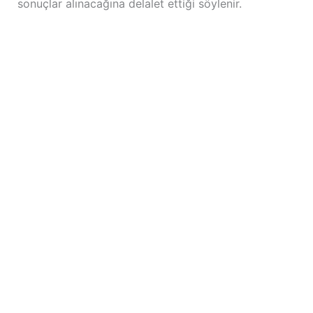
sonuçlar alınacağına delalet ettiği söylenir.