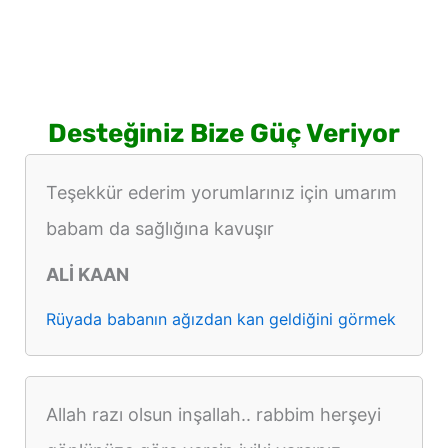
Desteğiniz Bize Güç Veriyor
Teşekkür ederim yorumlarınız için umarım
babam da sağlığına kavuşır
ALİ KAAN
Rüyada babanın ağızdan kan geldiğini görmek
Allah razı olsun inşallah.. rabbim herşeyi