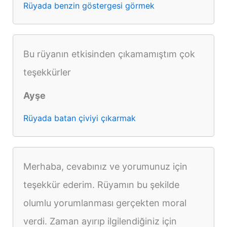
Rüyada benzin göstergesi görmek
Bu rüyanın etkisinden çıkamamıştım çok
teşekkürler
Ayşe
Rüyada batan çiviyi çıkarmak
Merhaba, cevabınız ve yorumunuz için
teşekkür ederim. Rüyamın bu şekilde
olumlu yorumlanması gerçekten moral
verdi. Zaman ayırıp ilgilendiğiniz için