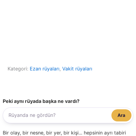
Kategori:
Ezan rüyaları
, 
Vakit rüyaları
Peki aynı rüyada başka ne vardı?
Ara
Bir olay, bir nesne, bir yer, bir kişi... hepsinin ayrı tabiri