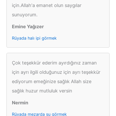
için.Allah'a emanet olun saygılar
sunuyorum.
Emine Yağızer
Rüyada halı ipi görmek
Çok teşekkür ederim ayırdığınız zaman
için ayrı ilgili olduğunuz için ayrı teşekkür
ediyorum emeğinize sağlık Allah size
sağlık huzur mutluluk versin
Nermin
Rüyada mezarda su görmek