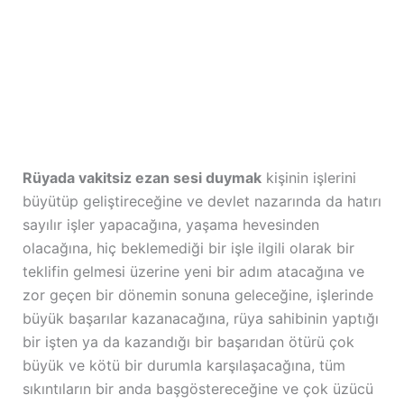
Rüyada vakitsiz ezan sesi duymak
kişinin işlerini
büyütüp geliştireceğine ve devlet nazarında da hatırı
sayılır işler yapacağına, yaşama hevesinden
olacağına, hiç beklemediği bir işle ilgili olarak bir
teklifin gelmesi üzerine yeni bir adım atacağına ve
zor geçen bir dönemin sonuna geleceğine, işlerinde
büyük başarılar kazanacağına, rüya sahibinin yaptığı
bir işten ya da kazandığı bir başarıdan ötürü çok
büyük ve kötü bir durumla karşılaşacağına, tüm
sıkıntıların bir anda başgöstereceğine ve çok üzücü