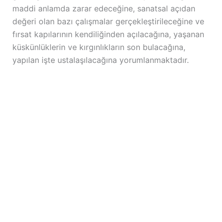
maddi anlamda zarar edeceğine, sanatsal açıdan
değeri olan bazı çalışmalar gerçekleştirileceğine ve
fırsat kapılarının kendiliğinden açılacağına, yaşanan
küskünlüklerin ve kırgınlıkların son bulacağına,
yapılan işte ustalaşılacağına yorumlanmaktadır.