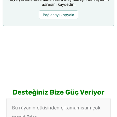
adresini kaydedin.
Bağlantıyı kopyala
Desteğiniz Bize Güç Veriyor
Bu rüyanın etkisinden çıkamamıştım çok