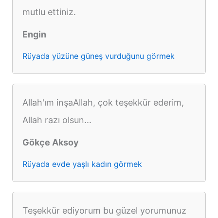
mutlu ettiniz.
Engin
Rüyada yüzüne güneş vurduğunu görmek
Allah'ım inşaAllah, çok teşekkür ederim,
Allah razı olsun...
Gökçe Aksoy
Rüyada evde yaşlı kadın görmek
Teşekkür ediyorum bu güzel yorumunuz